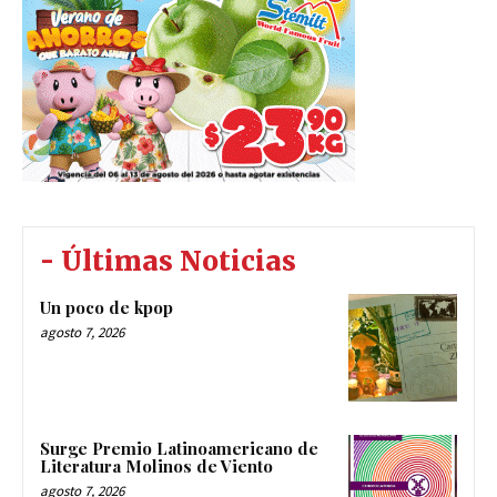
- Últimas Noticias
Un poco de kpop
agosto 7, 2026
Surge Premio Latinoamericano de
Literatura Molinos de Viento
agosto 7, 2026