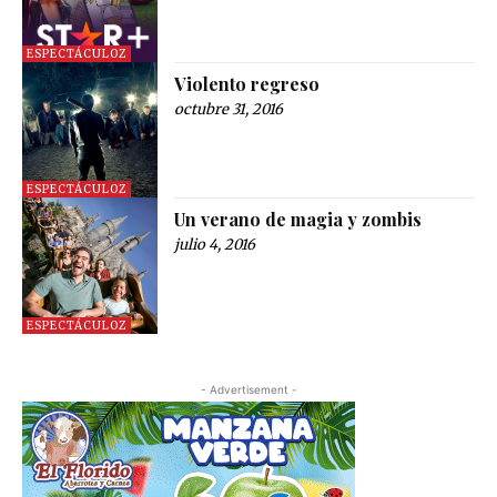
ESPECTÁCULOZ
Violento regreso
octubre 31, 2016
ESPECTÁCULOZ
Un verano de magia y zombis
julio 4, 2016
ESPECTÁCULOZ
- Advertisement -