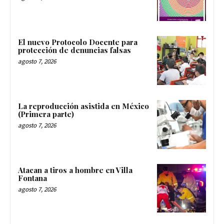
El nuevo Protocolo Docente para
protección de denuncias falsas
agosto 7, 2026
La reproducción asistida en México
(Primera parte)
agosto 7, 2026
Atacan a tiros a hombre en Villa
Fontana
agosto 7, 2026