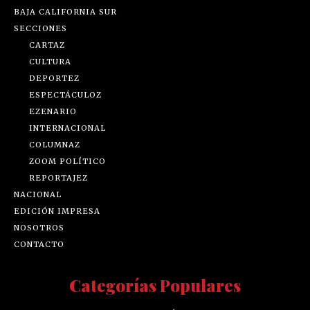
BAJA CALIFORNIA SUR
SECCIONES
CARTAZ
CULTURA
DEPORTEZ
ESPECTÁCULOZ
EZENARIO
INTERNACIONAL
COLUMNAZ
ZOOM POLÍTICO
REPORTAJEZ
NACIONAL
EDICIÓN IMPRESA
NOSOTROS
CONTACTO
Categorías Populares