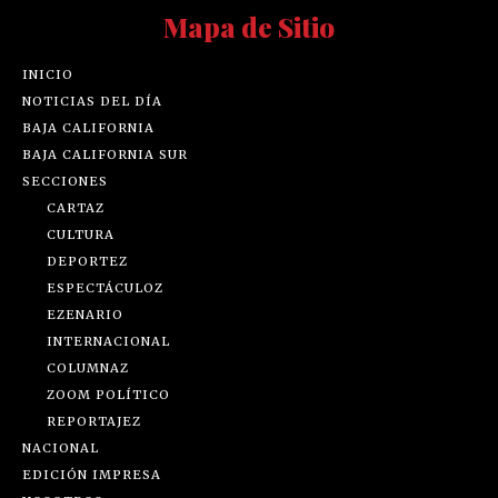
Mapa de Sitio
INICIO
NOTICIAS DEL DÍA
BAJA CALIFORNIA
BAJA CALIFORNIA SUR
SECCIONES
CARTAZ
CULTURA
DEPORTEZ
ESPECTÁCULOZ
EZENARIO
INTERNACIONAL
COLUMNAZ
ZOOM POLÍTICO
REPORTAJEZ
NACIONAL
EDICIÓN IMPRESA