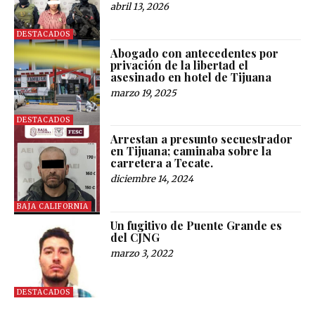
abril 13, 2026
DESTACADOS
Abogado con antecedentes por
privación de la libertad el
asesinado en hotel de Tijuana
marzo 19, 2025
DESTACADOS
Arrestan a presunto secuestrador
en Tijuana; caminaba sobre la
carretera a Tecate.
diciembre 14, 2024
BAJA CALIFORNIA
Un fugitivo de Puente Grande es
del CJNG
marzo 3, 2022
DESTACADOS