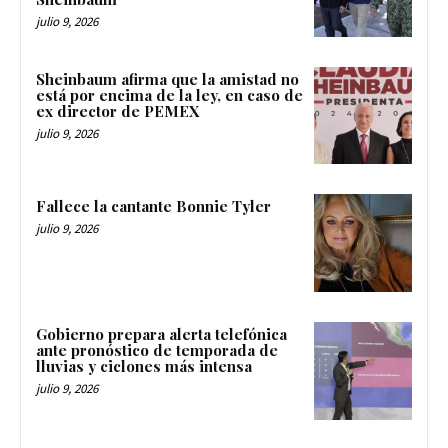
julio 9, 2026
Sheinbaum afirma que la amistad no
está por encima de la ley, en caso de
ex director de PEMEX
julio 9, 2026
Fallece la cantante Bonnie Tyler
julio 9, 2026
Gobierno prepara alerta telefónica
ante pronóstico de temporada de
lluvias y ciclones más intensa
julio 9, 2026