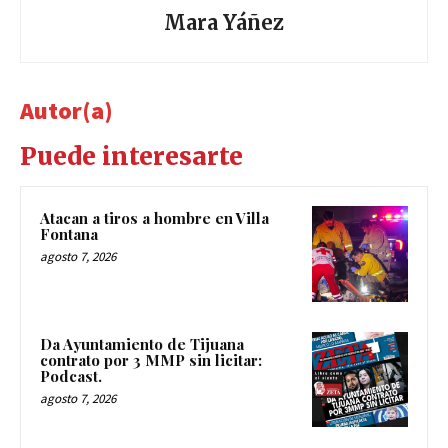
Mara Yáñez
Autor(a)
Puede interesarte
Atacan a tiros a hombre en Villa
Fontana
agosto 7, 2026
Da Ayuntamiento de Tijuana
contrato por 3 MMP sin licitar:
Podcast.
agosto 7, 2026