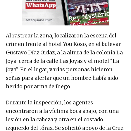
Al rastrear la zona, localizaron la escena del
crimen frente al hotel You Koso, en el bulevar
Gustavo Díaz Ordaz, a la altura de la colonia La
Joya, cerca de la calle Las Joyas y el motel “La
Joya”. En el lugar, varias personas hicieron
señas para alertar que un hombre había sido
herido por arma de fuego.
Durante la inspección, los agentes
encontraron a la víctima boca abajo, con una
lesión en la cabeza y otra en el costado
izquierdo del tórax. Se solicitó apoyo de la Cruz