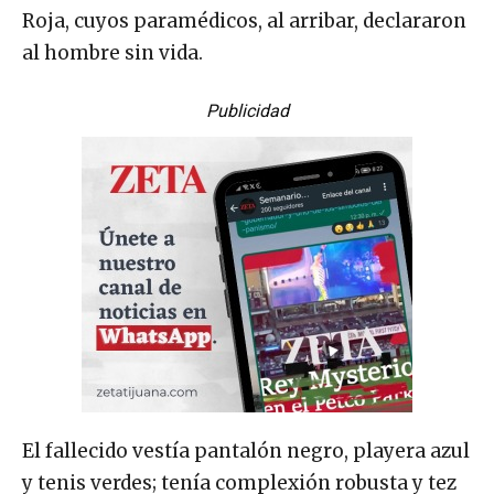
Roja, cuyos paramédicos, al arribar, declararon
al hombre sin vida.
Publicidad
El fallecido vestía pantalón negro, playera azul
y tenis verdes; tenía complexión robusta y tez