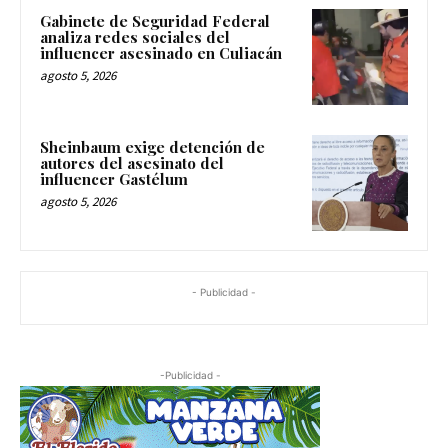
Gabinete de Seguridad Federal
analiza redes sociales del
influencer asesinado en Culiacán
agosto 5, 2026
Sheinbaum exige detención de
autores del asesinato del
influencer Gastélum
agosto 5, 2026
- Publicidad -
-Publicidad -