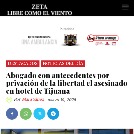
Publicidad
DESTACADOS
NOTICIAS DEL DÍA
Abogado con antecedentes por
privación de la libertad el asesinado
en hotel de Tijuana
Por
Mara Yáñez
marzo 19, 2025