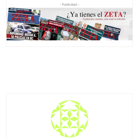
- Publicidad -