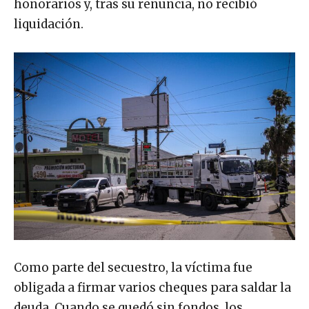
honorarios y, tras su renuncia, no recibió
liquidación.
Como parte del secuestro, la víctima fue
obligada a firmar varios cheques para saldar la
deuda. Cuando se quedó sin fondos, los