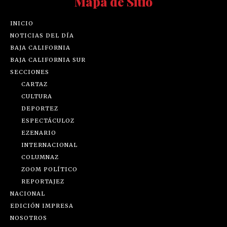
Mapa de Sitio
INICIO
NOTICIAS DEL DÍA
BAJA CALIFORNIA
BAJA CALIFORNIA SUR
SECCIONES
CARTAZ
CULTURA
DEPORTEZ
ESPECTÁCULOZ
EZENARIO
INTERNACIONAL
COLUMNAZ
ZOOM POLÍTICO
REPORTAJEZ
NACIONAL
EDICIÓN IMPRESA
NOSOTROS