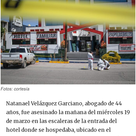
Fotos: cortesía
Natanael Velázquez Garciano, abogado de 44
años, fue asesinado la mañana del miércoles 19
de marzo en las escaleras de la entrada del
hotel donde se hospedaba, ubicado en el