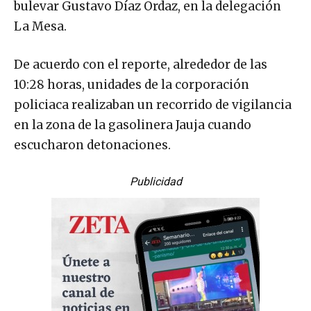
bulevar Gustavo Díaz Ordaz, en la delegación
La Mesa.
De acuerdo con el reporte, alrededor de las
10:28 horas, unidades de la corporación
policiaca realizaban un recorrido de vigilancia
en la zona de la gasolinera Jauja cuando
escucharon detonaciones.
Publicidad