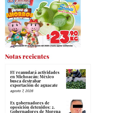
Notas recientes
EU reanudará actividades
en Michoacán; México
busca destrabar
exportación de aguacate
agosto 7, 2026
Ex gobernadores de
oposición detenidos: 2.
Gobernadores de Morena