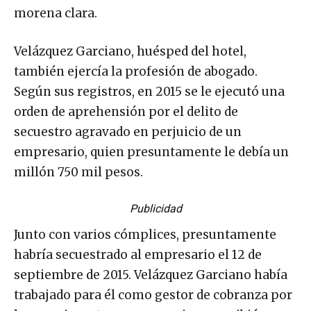
morena clara.
Velázquez Garciano, huésped del hotel,
también ejercía la profesión de abogado.
Según sus registros, en 2015 se le ejecutó una
orden de aprehensión por el delito de
secuestro agravado en perjuicio de un
empresario, quien presuntamente le debía un
millón 750 mil pesos.
Publicidad
Junto con varios cómplices, presuntamente
habría secuestrado al empresario el 12 de
septiembre de 2015. Velázquez Garciano había
trabajado para él como gestor de cobranza por