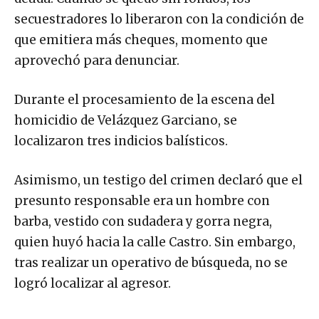
secuestradores lo liberaron con la condición de
que emitiera más cheques, momento que
aprovechó para denunciar.
Durante el procesamiento de la escena del
homicidio de Velázquez Garciano, se
localizaron tres indicios balísticos.
Asimismo, un testigo del crimen declaró que el
presunto responsable era un hombre con
barba, vestido con sudadera y gorra negra,
quien huyó hacia la calle Castro. Sin embargo,
tras realizar un operativo de búsqueda, no se
logró localizar al agresor.