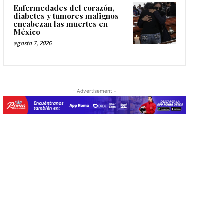
Enfermedades del corazón,
diabetes y tumores malignos
encabezan las muertes en
México
agosto 7, 2026
- Advertisement -