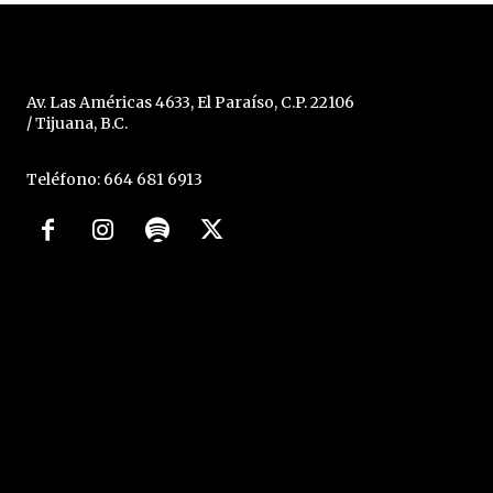
Av. Las Américas 4633, El Paraíso, C.P. 22106
/ Tijuana, B.C.
Teléfono: 664 681 6913