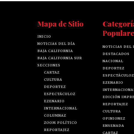
Mapa de Sitio
Categorí
Populare
INICIO
NOTICIAS DEL DÍA
NOTICIAS DEL 
BAJA CALIFORNIA
DESTACADOS
BAJA CALIFORNIA SUR
NACIONAL
SECCIONES
DEPORTEZ
CARTAZ
ESPECTÁCULOZ
CULTURA
EZENARIO
DEPORTEZ
INTERNACIONA
ESPECTÁCULOZ
EDICIÓN IMPR
EZENARIO
REPORTAJEZ
INTERNACIONAL
CULTURA
COLUMNAZ
OPINIONEZ
ZOOM POLÍTICO
ENSENADA
REPORTAJEZ
CARTAZ