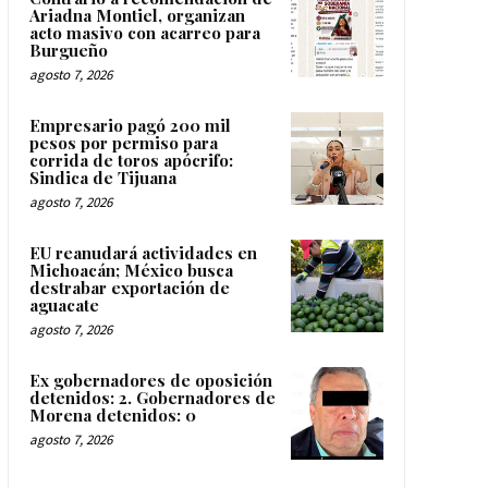
Ariadna Montiel, organizan
acto masivo con acarreo para
Burgueño
agosto 7, 2026
Empresario pagó 200 mil
pesos por permiso para
corrida de toros apócrifo:
Sindica de Tijuana
agosto 7, 2026
EU reanudará actividades en
Michoacán; México busca
destrabar exportación de
aguacate
agosto 7, 2026
Ex gobernadores de oposición
detenidos: 2. Gobernadores de
Morena detenidos: 0
agosto 7, 2026