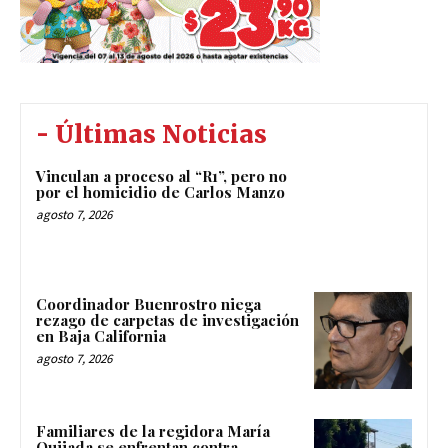
- Últimas Noticias
Vinculan a proceso al “R1”, pero no
por el homicidio de Carlos Manzo
agosto 7, 2026
Coordinador Buenrostro niega
rezago de carpetas de investigación
en Baja California
agosto 7, 2026
Familiares de la regidora María
Quijada se enfrentan contra