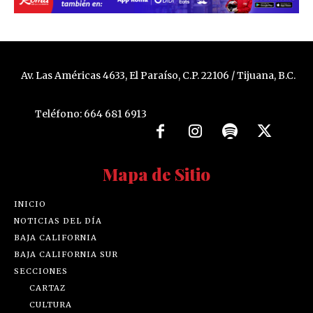
Av. Las Américas 4633, El Paraíso, C.P. 22106 / Tijuana, B.C.
Teléfono: 664 681 6913
Mapa de Sitio
INICIO
NOTICIAS DEL DÍA
BAJA CALIFORNIA
BAJA CALIFORNIA SUR
SECCIONES
CARTAZ
CULTURA