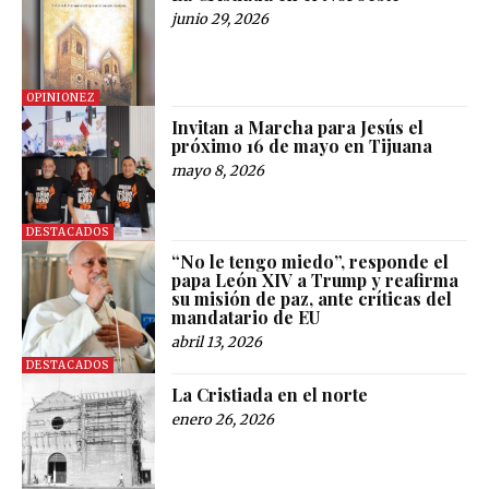
junio 29, 2026
OPINIONEZ
Invitan a Marcha para Jesús el
próximo 16 de mayo en Tijuana
mayo 8, 2026
DESTACADOS
“No le tengo miedo”, responde el
papa León XIV a Trump y reafirma
su misión de paz, ante críticas del
mandatario de EU
abril 13, 2026
DESTACADOS
La Cristiada en el norte
enero 26, 2026