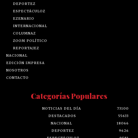
DEPORTEZ
ESPECTÁCULOZ
EZENARIO
INTERNACIONAL
COLUMNAZ
ZOOM POLÍTICO
REPORTAJEZ
NACIONAL
EDICIÓN IMPRESA
NOSOTROS
CONTACTO
Categorías Populares
NOTICIAS DEL DÍA
73100
DESTACADOS
55633
NACIONAL
18066
DEPORTEZ
9626