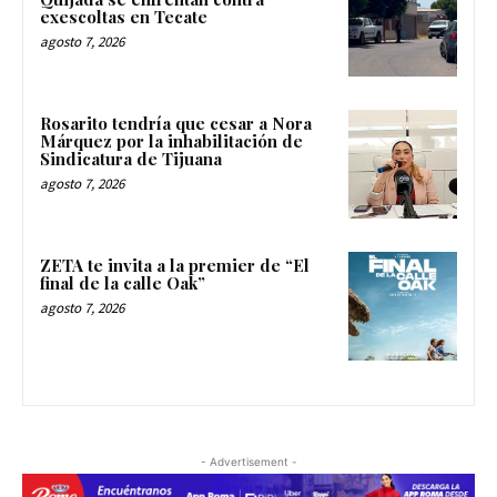
exescoltas en Tecate
agosto 7, 2026
Rosarito tendría que cesar a Nora
Márquez por la inhabilitación de
Sindicatura de Tijuana
agosto 7, 2026
ZETA te invita a la premier de “El
final de la calle Oak”
agosto 7, 2026
- Advertisement -