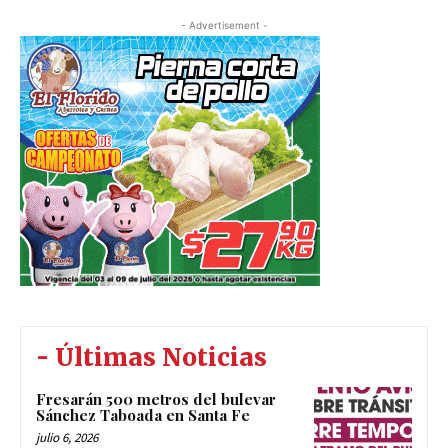
- Advertisement -
- Últimas Noticias
Fresarán 500 metros del bulevar
Sánchez Taboada en Santa Fe
julio 6, 2026