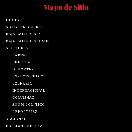
Mapa de Sitio
INICIO
NOTICIAS DEL DÍA
BAJA CALIFORNIA
BAJA CALIFORNIA SUR
SECCIONES
CARTAZ
CULTURA
DEPORTEZ
ESPECTÁCULOZ
EZENARIO
INTERNACIONAL
COLUMNAZ
ZOOM POLÍTICO
REPORTAJEZ
NACIONAL
EDICIÓN IMPRESA