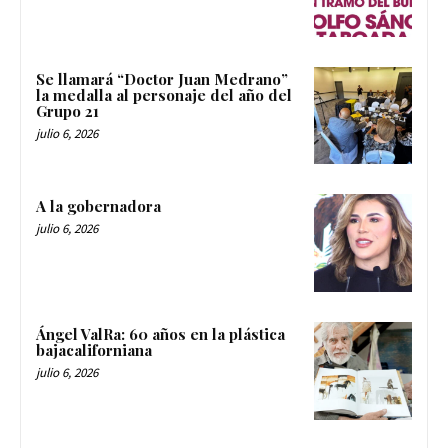
Se llamará “Doctor Juan Medrano”
la medalla al personaje del año del
Grupo 21
julio 6, 2026
A la gobernadora
julio 6, 2026
Ángel ValRa: 60 años en la plástica
bajacaliforniana
julio 6, 2026