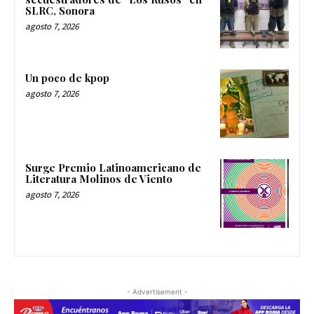
SLRC, Sonora
agosto 7, 2026
Un poco de kpop
agosto 7, 2026
Surge Premio Latinoamericano de
Literatura Molinos de Viento
agosto 7, 2026
- Advertisement -