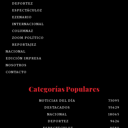
DEPORTEZ
ESPECTÁCULOZ
EZENARIO
INTERNACIONAL
COLUMNAZ
ZOOM POLÍTICO
REPORTAJEZ
NACIONAL
EDICIÓN IMPRESA
NOSOTROS
CONTACTO
Categorías Populares
NOTICIAS DEL DÍA
73095
DESTACADOS
55629
NACIONAL
18065
DEPORTEZ
9626