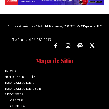
Av. Las Américas 4633, El Paraíso, C.P. 22106 / Tijuana, B.C.
Teléfono: 664 681 6913
Mapa de Sitio
INICIO
NOTICIAS DEL DÍA
BAJA CALIFORNIA
BAJA CALIFORNIA SUR
SECCIONES
CARTAZ
CULTURA