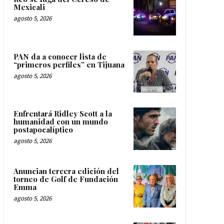
Mexicali
agosto 5, 2026
PAN da a conocer lista de
“primeros perfiles” en Tijuana
agosto 5, 2026
Enfrentará Ridley Scott a la
humanidad con un mundo
postapocalíptico
agosto 5, 2026
Anuncian tercera edición del
torneo de Golf de Fundación
Emma
agosto 5, 2026