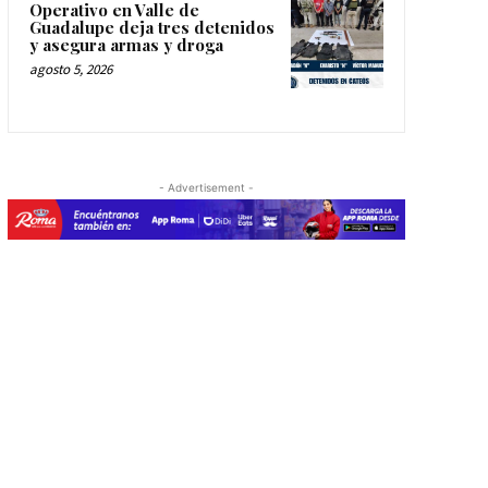
Operativo en Valle de
Guadalupe deja tres detenidos
y asegura armas y droga
agosto 5, 2026
- Advertisement -