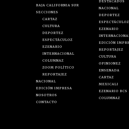
DESTACADOS
BAJA CALIFORNIA SUR
NACIONAL
SECCIONES
DEPORTEZ
CARTAZ
ESPECTÁCULOZ
CULTURA
EZENARIO
DEPORTEZ
INTERNACIONA
ESPECTÁCULOZ
EDICIÓN IMPR
EZENARIO
REPORTAJEZ
INTERNACIONAL
CULTURA
COLUMNAZ
OPINIONEZ
ZOOM POLÍTICO
ENSENADA
REPORTAJEZ
CARTAZ
NACIONAL
MEXICALI
EDICIÓN IMPRESA
EZENARIO BCS
NOSOTROS
COLUMNAZ
CONTACTO