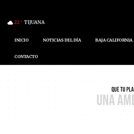
22
TIJUANA
C
INICIO
NOTICIAS DEL DÍA
BAJA CALIFORNIA
CONTACTO