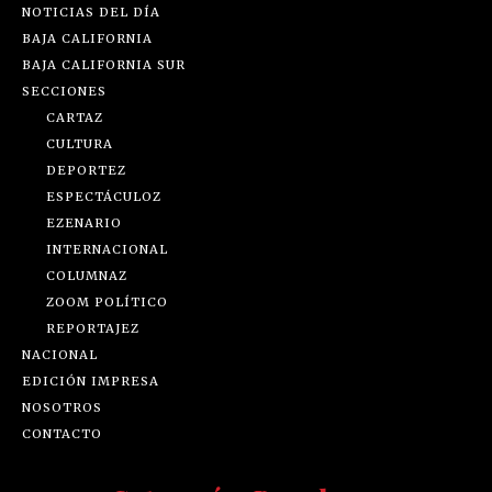
NOTICIAS DEL DÍA
BAJA CALIFORNIA
BAJA CALIFORNIA SUR
SECCIONES
CARTAZ
CULTURA
DEPORTEZ
ESPECTÁCULOZ
EZENARIO
INTERNACIONAL
COLUMNAZ
ZOOM POLÍTICO
REPORTAJEZ
NACIONAL
EDICIÓN IMPRESA
NOSOTROS
CONTACTO