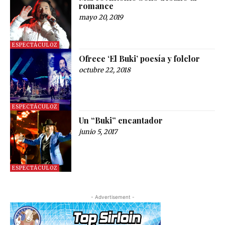
romance
mayo 20, 2019
ESPECTÁCULOZ
Ofrece ‘El Buki’ poesía y folclor
octubre 22, 2018
ESPECTÁCULOZ
Un “Buki” encantador
junio 5, 2017
ESPECTÁCULOZ
- Advertisement -