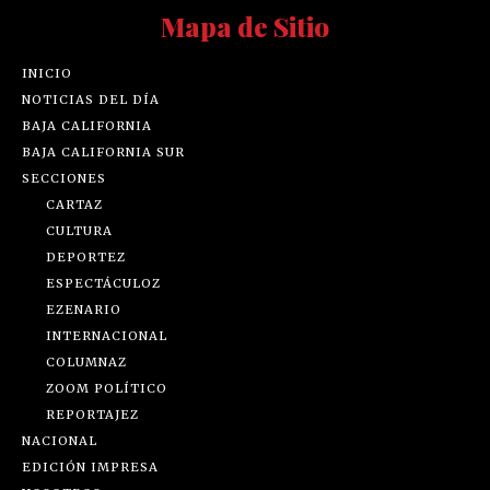
Mapa de Sitio
INICIO
NOTICIAS DEL DÍA
BAJA CALIFORNIA
BAJA CALIFORNIA SUR
SECCIONES
CARTAZ
CULTURA
DEPORTEZ
ESPECTÁCULOZ
EZENARIO
INTERNACIONAL
COLUMNAZ
ZOOM POLÍTICO
REPORTAJEZ
NACIONAL
EDICIÓN IMPRESA