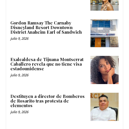
Gordon Ramsay The Carnaby
Disneyland Resort Downtown
District Anaheim Earl of Sandwich
julio 9, 2026
Exalcaldesa de Tijuana Montserrat
Caballero revela que no tiene visa
estadounidense
julio 9, 2026
Destituyen a director de Bomberos
de Rosarito tras protesta de
elementos
julio 9, 2026