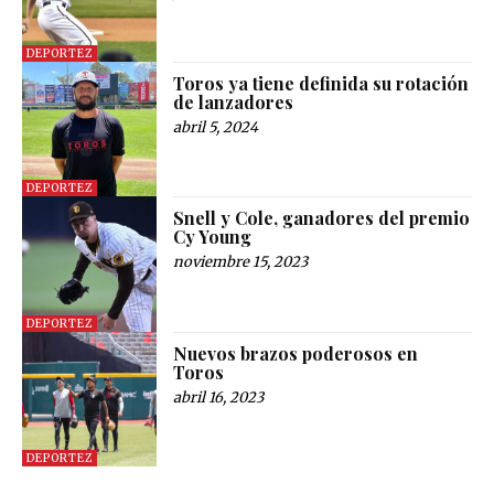
DEPORTEZ
Toros ya tiene definida su rotación
de lanzadores
abril 5, 2024
DEPORTEZ
Snell y Cole, ganadores del premio
Cy Young
noviembre 15, 2023
DEPORTEZ
Nuevos brazos poderosos en
Toros
abril 16, 2023
DEPORTEZ