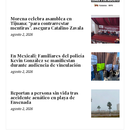
Morena celebra asamblea en
Tijuana; “para contrarrestar
mentiras”, asegura Catalino Zavala
agosto 2, 2026
En Mexicali: Familiares del policía
Kevin González se manifiestan
durante audiencia de vinculación
agosto 2, 2026
Reportan a persona sin vida tras
accidente acuático en playa de
Ensenada
agosto 2, 2026