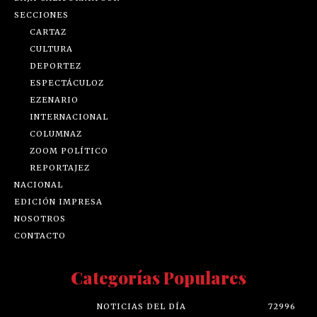
SECCIONES
CARTAZ
CULTURA
DEPORTEZ
ESPECTÁCULOZ
EZENARIO
INTERNACIONAL
COLUMNAZ
ZOOM POLÍTICO
REPORTAJEZ
NACIONAL
EDICIÓN IMPRESA
NOSOTROS
CONTACTO
Categorías Populares
NOTICIAS DEL DÍA
72996