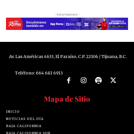
- Advertisement -
Av. Las Américas 4633, El Paraíso, C.P. 22106 / Tijuana, B.C.
Teléfono: 664 681 6913
Mapa de Sitio
INICIO
NOTICIAS DEL DÍA
BAJA CALIFORNIA
BAJA CALIFORNIA SUR