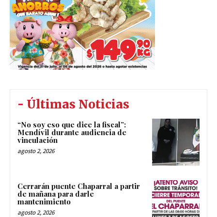
- Últimas Noticias
“No soy eso que dice la fiscal”:
Mendívil durante audiencia de
vinculación
agosto 2, 2026
Cerrarán puente Chaparral a partir
de mañana para darle
mantenimiento
agosto 2, 2026