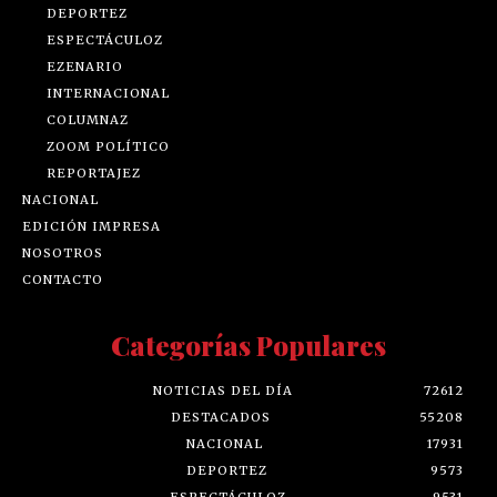
DEPORTEZ
ESPECTÁCULOZ
EZENARIO
INTERNACIONAL
COLUMNAZ
ZOOM POLÍTICO
REPORTAJEZ
NACIONAL
EDICIÓN IMPRESA
NOSOTROS
CONTACTO
Categorías Populares
NOTICIAS DEL DÍA
72612
DESTACADOS
55208
NACIONAL
17931
DEPORTEZ
9573