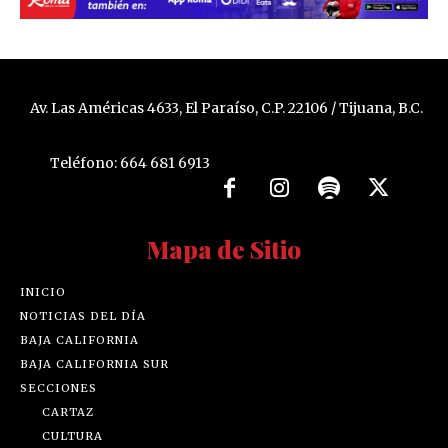
Av. Las Américas 4633, El Paraíso, C.P. 22106 / Tijuana, B.C.
Teléfono: 664 681 6913
Mapa de Sitio
INICIO
NOTICIAS DEL DÍA
BAJA CALIFORNIA
BAJA CALIFORNIA SUR
SECCIONES
CARTAZ
CULTURA