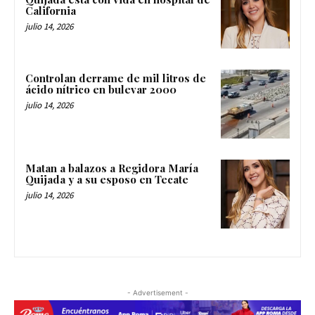
California
julio 14, 2026
Controlan derrame de mil litros de
ácido nítrico en bulevar 2000
julio 14, 2026
Matan a balazos a Regidora María
Quijada y a su esposo en Tecate
julio 14, 2026
- Advertisement -