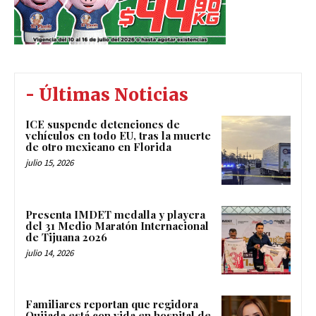
- Últimas Noticias
ICE suspende detenciones de
vehículos en todo EU, tras la muerte
de otro mexicano en Florida
julio 15, 2026
Presenta IMDET medalla y playera
del 31 Medio Maratón Internacional
de Tijuana 2026
julio 14, 2026
Familiares reportan que regidora
Quijada está con vida en hospital de