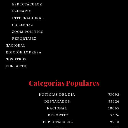
ESPECTÁCULOZ
EZENARIO
INTERNACIONAL
COLUMNAZ
ZOOM POLÍTICO
REPORTAJEZ
NACIONAL
EDICIÓN IMPRESA
NOSOTROS
CONTACTO
Categorías Populares
NOTICIAS DEL DÍA
73092
DESTACADOS
55626
NACIONAL
18065
DEPORTEZ
9626
ESPECTÁCULOZ
9580