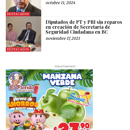
octubre 11, 2024
DESTACADOS
Diputados de PT y PRI sin reparos
en creación de Secretaría de
Seguridad Ciudadana en BC
noviembre 17, 2021
DESTACADOS
- Advertisement -