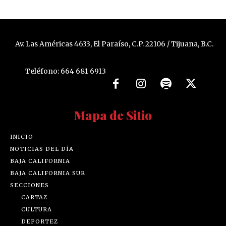
Av. Las Américas 4633, El Paraíso, C.P. 22106 / Tijuana, B.C.
Teléfono: 664 681 6913
Mapa de Sitio
INICIO
NOTICIAS DEL DÍA
BAJA CALIFORNIA
BAJA CALIFORNIA SUR
SECCIONES
CARTAZ
CULTURA
DEPORTEZ