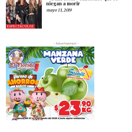
niegan a morir
mayo 13, 2019
ESPECTÁCULOZ
- Advertisement -