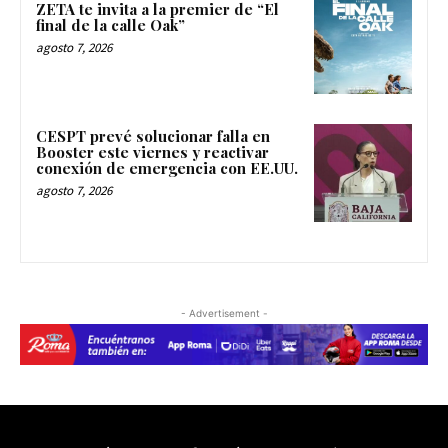
ZETA te invita a la premier de “El
final de la calle Oak”
agosto 7, 2026
CESPT prevé solucionar falla en
Booster este viernes y reactivar
conexión de emergencia con EE.UU.
agosto 7, 2026
- Advertisement -