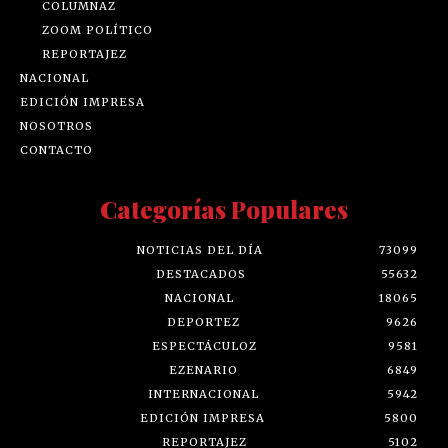
COLUMNAZ
ZOOM POLÍTICO
REPORTAJEZ
NACIONAL
EDICIÓN IMPRESA
NOSOTROS
CONTACTO
Categorías Populares
NOTICIAS DEL DÍA
73099
DESTACADOS
55632
NACIONAL
18065
DEPORTEZ
9626
ESPECTÁCULOZ
9581
EZENARIO
6849
INTERNACIONAL
5942
EDICIÓN IMPRESA
5800
REPORTAJEZ
5102