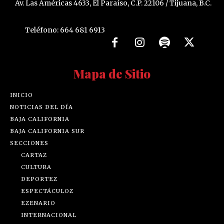
Av. Las Américas 4633, El Paraíso, C.P. 22106 / Tijuana, B.C.
Teléfono: 664 681 6913
Mapa de Sitio
INICIO
NOTICIAS DEL DÍA
BAJA CALIFORNIA
BAJA CALIFORNIA SUR
SECCIONES
CARTAZ
CULTURA
DEPORTEZ
ESPECTÁCULOZ
EZENARIO
INTERNACIONAL