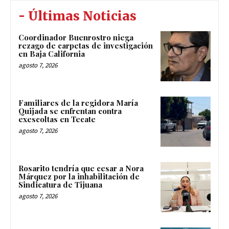
- Últimas Noticias
Coordinador Buenrostro niega
rezago de carpetas de investigación
en Baja California
agosto 7, 2026
Familiares de la regidora María
Quijada se enfrentan contra
exescoltas en Tecate
agosto 7, 2026
Rosarito tendría que cesar a Nora
Márquez por la inhabilitación de
Sindicatura de Tijuana
agosto 7, 2026