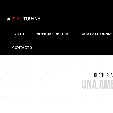
21.3
TIJUANA
C
INICIO
NOTICIAS DEL DÍA
BAJA CALIFORNIA
CONTACTO