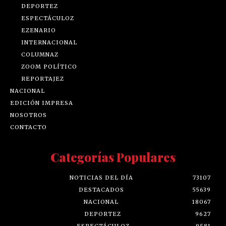
DEPORTEZ
ESPECTÁCULOZ
EZENARIO
INTERNACIONAL
COLUMNAZ
ZOOM POLÍTICO
REPORTAJEZ
NACIONAL
EDICIÓN IMPRESA
NOSOTROS
CONTACTO
Categorías Populares
NOTICIAS DEL DÍA
73107
DESTACADOS
55639
NACIONAL
18067
DEPORTEZ
9627