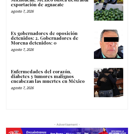
exportación de aguacate
agosto 7, 2026
Ex gobernadores de oposición
detenidos: 2. Gobernadores de
Morena detenidos: 0
agosto 7, 2026
Enfermedades del corazón,
diabetes y tumores malignos
encabezan las muertes en México
agosto 7, 2026
- Advertisement -