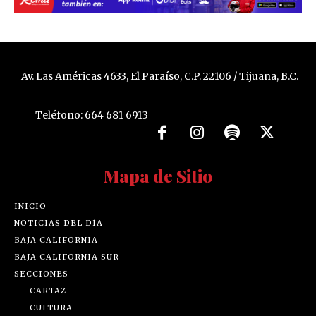
Av. Las Américas 4633, El Paraíso, C.P. 22106 / Tijuana, B.C.
Teléfono: 664 681 6913
Mapa de Sitio
INICIO
NOTICIAS DEL DÍA
BAJA CALIFORNIA
BAJA CALIFORNIA SUR
SECCIONES
CARTAZ
CULTURA