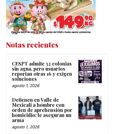
Notas recientes
CESPT admite 32 colonias
sin agua, pero usuarios
reportan otras 16 y exigen
soluciones
agosto 1, 2026
Detienen en Valle de
Mexicali a hombre con
orden de aprehensión por
homicidio; le aseguran un
arma
agosto 1, 2026