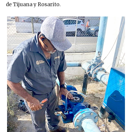
de Tijuana y Rosarito.