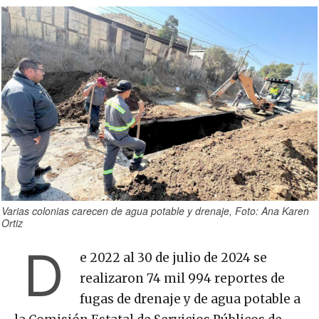
Varias colonias carecen de agua potable y drenaje, Foto: Ana Karen
Ortiz
D
e 2022 al 30 de julio de 2024 se
realizaron 74 mil 994 reportes de
fugas de drenaje y de agua potable a