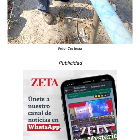
Foto: Cortesía
Publicidad