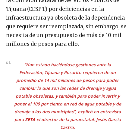
la Comisión Estatal de Servicios Públicos de
Tijuana (CESPT) por deficiencias en la
infraestructura ya obsoleta de la dependencia
que requiere ser reemplazada, sin embargo, se
necesita de un presupuesto de más de 10 mil
millones de pesos para ello.
“Han estado haciéndose gestiones ante la
Federación; Tijuana y Rosarito requieren de un
promedio de 14 mil millones de pesos para poder
cambiar lo que son las redes de drenaje y agua
potable obsoletas, y también para poder invertir y
poner al 100 por ciento en red de agua potable y de
drenaje a los dos municipios”, explicó en entrevista
para
ZETA
el director de la paraestatal, Jesús García
Castro.