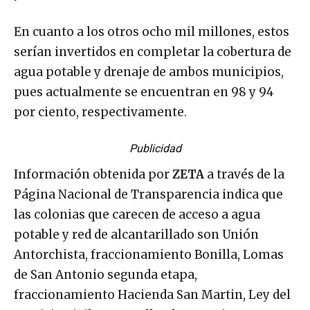
En cuanto a los otros ocho mil millones, estos
serían invertidos en completar la cobertura de
agua potable y drenaje de ambos municipios,
pues actualmente se encuentran en 98 y 94
por ciento, respectivamente.
Publicidad
Información obtenida por
ZETA
a través de la
Página Nacional de Transparencia indica que
las colonias que carecen de acceso a agua
potable y red de alcantarillado son Unión
Antorchista, fraccionamiento Bonilla, Lomas
de San Antonio segunda etapa,
fraccionamiento Hacienda San Martin, Ley del