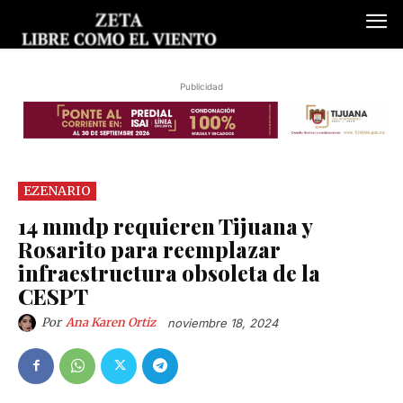
Publicidad
EZENARIO
14 mmdp requieren Tijuana y
Rosarito para reemplazar
infraestructura obsoleta de la
CESPT
Por
Ana Karen Ortiz
noviembre 18, 2024