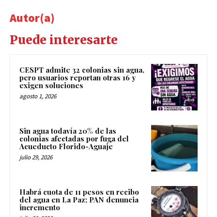
Autor(a)
Puede interesarte
CESPT admite 32 colonias sin agua,
pero usuarios reportan otras 16 y
exigen soluciones
agosto 1, 2026
Sin agua todavía 20% de las
colonias afectadas por fuga del
Acueducto Florido-Aguaje
julio 29, 2026
Habrá cuota de 11 pesos en recibo
del agua en La Paz; PAN denuncia
incremento