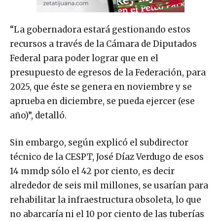
“La gobernadora estará gestionando estos
recursos a través de la Cámara de Diputados
Federal para poder lograr que en el
presupuesto de egresos de la Federación, para
2025, que éste se genera en noviembre y se
aprueba en diciembre, se pueda ejercer (ese
año)”, detalló.
Sin embargo, según explicó el subdirector
técnico de la CESPT, José Díaz Verdugo de esos
14 mmdp sólo el 42 por ciento, es decir
alrededor de seis mil millones, se usarían para
rehabilitar la infraestructura obsoleta, lo que
no abarcaría ni el 10 por ciento de las tuberías