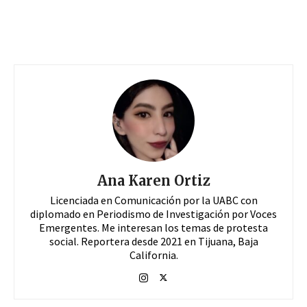
Ana Karen Ortiz
Licenciada en Comunicación por la UABC con
diplomado en Periodismo de Investigación por Voces
Emergentes. Me interesan los temas de protesta
social. Reportera desde 2021 en Tijuana, Baja
California.