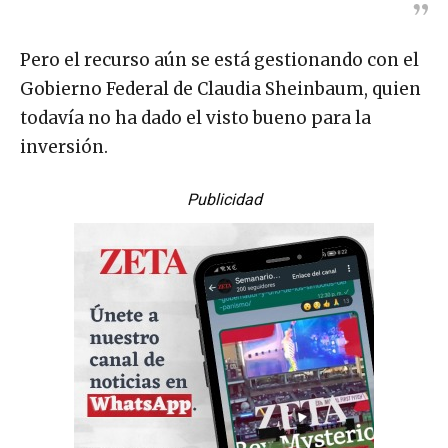
Pero el recurso aún se está gestionando con el
Gobierno Federal de Claudia Sheinbaum, quien
todavía no ha dado el visto bueno para la
inversión.
Publicidad