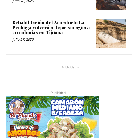
julio 28, 2026
Rehabilitación del Acueducto La
Pechuga volverá a dejar sin agua a
20 colonias en Tijuana
julio 27, 2026
- Publicidad -
-Publicidad -