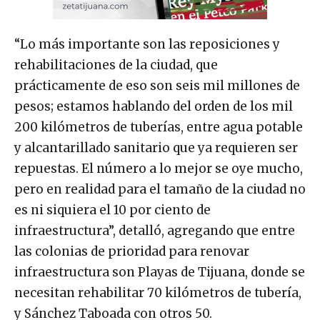
“Lo más importante son las reposiciones y
rehabilitaciones de la ciudad, que
prácticamente de eso son seis mil millones de
pesos; estamos hablando del orden de los mil
200 kilómetros de tuberías, entre agua potable
y alcantarillado sanitario que ya requieren ser
repuestas. El número a lo mejor se oye mucho,
pero en realidad para el tamaño de la ciudad no
es ni siquiera el 10 por ciento de
infraestructura”, detalló, agregando que entre
las colonias de prioridad para renovar
infraestructura son Playas de Tijuana, donde se
necesitan rehabilitar 70 kilómetros de tubería,
y Sánchez Taboada con otros 50.