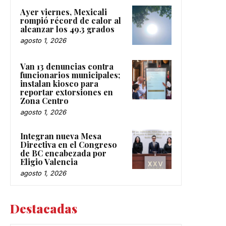
Ayer viernes, Mexicali
rompió récord de calor al
alcanzar los 49.3 grados
agosto 1, 2026
Van 13 denuncias contra
funcionarios municipales;
instalan kiosco para
reportar extorsiones en
Zona Centro
agosto 1, 2026
Integran nueva Mesa
Directiva en el Congreso
de BC encabezada por
Eligio Valencia
agosto 1, 2026
Destacadas