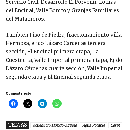
Servicio Civil, Desarrollo El Porvenir, Lomas
del Encinal, Valle Bonito y Granjas Familiares
del Matamoros.
También Piso de Piedra, fraccionamiento Villa
Hermosa, ejido Lázaro Cárdenas tercera
sección, El Encinal primera etapa, La
Cuestecita, Valle Imperial primera etapa, Ejido
Lázaro Cárdenas cuarta sección, Valle Imperial
segunda etapa y El Encinal segunda etapa.
Comparte esto:
TEMAS
Acueducto Florido-Aguaje
Agua Potable
Cespt