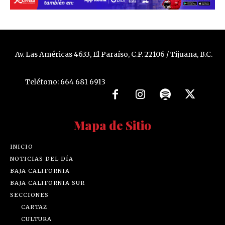
Av. Las Américas 4633, El Paraíso, C.P. 22106 / Tijuana, B.C.
Teléfono: 664 681 6913
Mapa de Sitio
INICIO
NOTICIAS DEL DÍA
BAJA CALIFORNIA
BAJA CALIFORNIA SUR
SECCIONES
CARTAZ
CULTURA