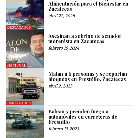
Alimentación para el Bienestar en
Zacatecas
abril 22, 2026
DESTACADOS
Asesinan a sobrino de senador
morenista en Zacatecas
febrero 10, 2024
NACIONAL
Matan a 6 personas y se reportan
bloqueos en Fresnillo, Zacatecas
abril 2, 2023
DESTACADOS
Balean y prenden fuego a
automóviles en carreteras de
Fresnillo
febrero 19, 2023