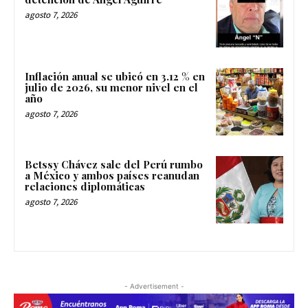
agosto 7, 2026
Inflación anual se ubicó en 3.12 % en
julio de 2026, su menor nivel en el
año
agosto 7, 2026
Betssy Chávez sale del Perú rumbo
a México y ambos países reanudan
relaciones diplomáticas
agosto 7, 2026
- Advertisement -