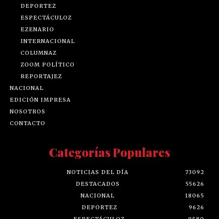
DEPORTEZ
ESPECTÁCULOZ
EZENARIO
INTERNACIONAL
COLUMNAZ
ZOOM POLÍTICO
REPORTAJEZ
NACIONAL
EDICIÓN IMPRESA
NOSOTROS
CONTACTO
Categorías Populares
NOTICIAS DEL DÍA
73092
DESTACADOS
55626
NACIONAL
18065
DEPORTEZ
9626