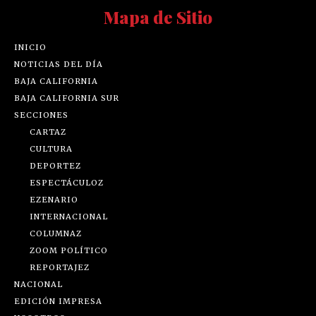
Mapa de Sitio
INICIO
NOTICIAS DEL DÍA
BAJA CALIFORNIA
BAJA CALIFORNIA SUR
SECCIONES
CARTAZ
CULTURA
DEPORTEZ
ESPECTÁCULOZ
EZENARIO
INTERNACIONAL
COLUMNAZ
ZOOM POLÍTICO
REPORTAJEZ
NACIONAL
EDICIÓN IMPRESA