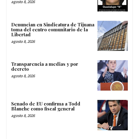
agosto 8, 2026
Denuncian en Sindicatura de Tijuana
toma del centro comunitario de la
Libertad
agosto 8, 2026
Transparencia a medias y por
decreto
agosto 8, 2026
Senado de EU confirma a Todd
Blanche como fiscal general
agosto 8, 2026