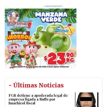
- Advertisement -
- Últimas Noticias
FGR detiene a apoderada legal de
empresa ligada a Ruffo por
huachicol fiscal