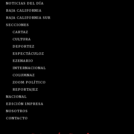
NOTICIAS DEL DÍA
BAJA CALIFORNIA
BAJA CALIFORNIA SUR
SECCIONES
CARTAZ
CULTURA
DEPORTEZ
ESPECTÁCULOZ
EZENARIO
INTERNACIONAL
COLUMNAZ
ZOOM POLÍTICO
REPORTAJEZ
NACIONAL
EDICIÓN IMPRESA
NOSOTROS
CONTACTO