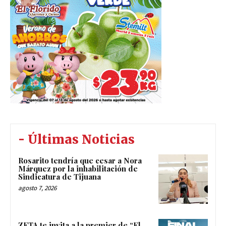
- Últimas Noticias
Rosarito tendría que cesar a Nora
Márquez por la inhabilitación de
Sindicatura de Tijuana
agosto 7, 2026
ZETA te invita a la premier de “El