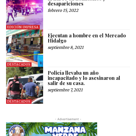
desapariciones
febrero 15, 2022
EDICIÓN IMPRESA
Ejecutan a hombre en el Mercado
Hidalgo
septiembre 8, 2021
DESTACADOS
Policía llevaba un año
incapacitado y lo asesinaron al
salir de su casa.
septiembre 7, 2021
DESTACADOS
- Advertisement -