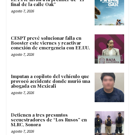
final de la calle Oak”
agosto 7, 2026
CESPT prevé solucionar falla en
Booster este viernes y reactivar
conexión de emergencia con EE.UU.
agosto 7, 2026
Imputan a copiloto del vehículo que
provocó accidente donde murió una
abogada en Mexicali
agosto 7, 2026
Detienen a tres presuntos
secuestradores de “Los Rusos” en
SLRC, Sonora
agosto 7, 2026