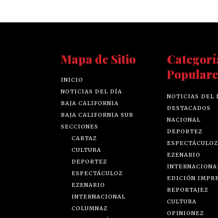
Mapa de Sitio
Categorí
Populare
INICIO
NOTICIAS DEL DÍA
NOTICIAS DEL 
BAJA CALIFORNIA
DESTACADOS
BAJA CALIFORNIA SUR
NACIONAL
SECCIONES
DEPORTEZ
CARTAZ
ESPECTÁCULOZ
CULTURA
EZENARIO
DEPORTEZ
INTERNACIONA
ESPECTÁCULOZ
EDICIÓN IMPR
EZENARIO
REPORTAJEZ
INTERNACIONAL
CULTURA
COLUMNAZ
OPINIONEZ