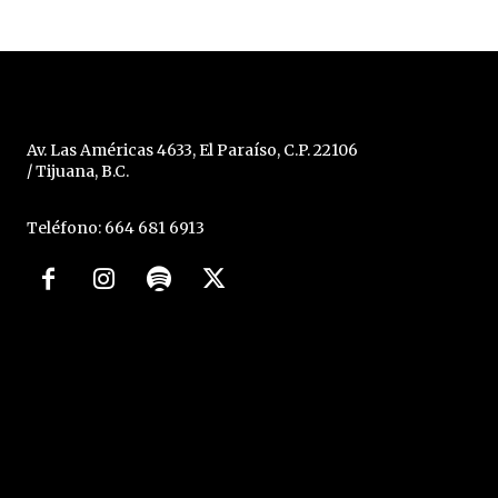
Av. Las Américas 4633, El Paraíso, C.P. 22106
/ Tijuana, B.C.
Teléfono: 664 681 6913