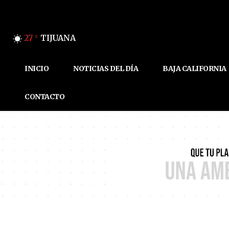
27
TIJUANA
C
INICIO
NOTICIAS DEL DÍA
BAJA CALIFORNIA
CONTACTO