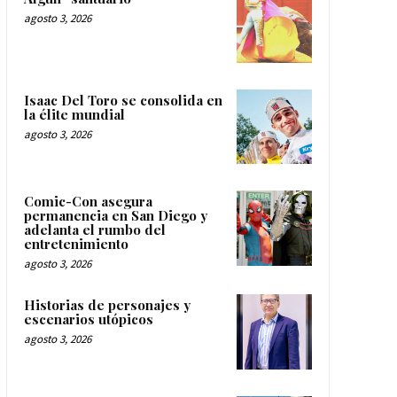
agosto 3, 2026
Isaac Del Toro se consolida en
la élite mundial
agosto 3, 2026
Comic-Con asegura
permanencia en San Diego y
adelanta el rumbo del
entretenimiento
agosto 3, 2026
Historias de personajes y
escenarios utópicos
agosto 3, 2026