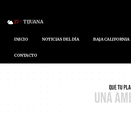
27
TIJUANA
C
INICIO
NOTICIAS DEL DÍA
BAJA CALIFORNIA
CONTACTO