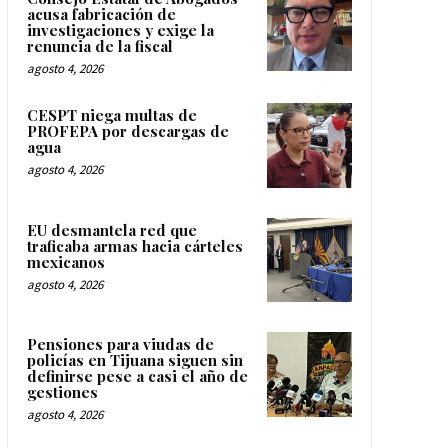
acusa fabricación de
investigaciones y exige la
renuncia de la fiscal
agosto 4, 2026
CESPT niega multas de
PROFEPA por descargas de
agua
agosto 4, 2026
EU desmantela red que
traficaba armas hacia cárteles
mexicanos
agosto 4, 2026
Pensiones para viudas de
policías en Tijuana siguen sin
definirse pese a casi el año de
gestiones
agosto 4, 2026