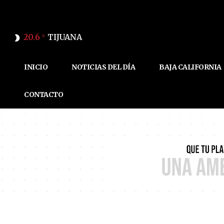
20.6
TIJUANA
C
INICIO
NOTICIAS DEL DÍA
BAJA CALIFORNIA
CONTACTO