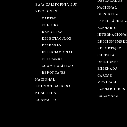
DESTACADOS
BAJA CALIFORNIA SUR
NACIONAL
SECCIONES
DEPORTEZ
CARTAZ
ESPECTÁCULOZ
CULTURA
EZENARIO
DEPORTEZ
INTERNACIONA
ESPECTÁCULOZ
EDICIÓN IMPR
EZENARIO
REPORTAJEZ
INTERNACIONAL
CULTURA
COLUMNAZ
OPINIONEZ
ZOOM POLÍTICO
ENSENADA
REPORTAJEZ
CARTAZ
NACIONAL
MEXICALI
EDICIÓN IMPRESA
EZENARIO BCS
NOSOTROS
COLUMNAZ
CONTACTO