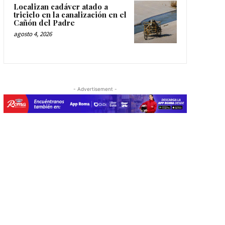
Localizan cadáver atado a
triciclo en la canalización en el
Cañón del Padre
agosto 4, 2026
- Advertisement -