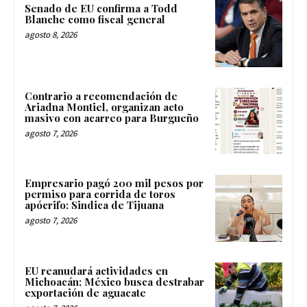
Senado de EU confirma a Todd
Blanche como fiscal general
agosto 8, 2026
Contrario a recomendación de
Ariadna Montiel, organizan acto
masivo con acarreo para Burgueño
agosto 7, 2026
Empresario pagó 200 mil pesos por
permiso para corrida de toros
apócrifo: Sindica de Tijuana
agosto 7, 2026
EU reanudará actividades en
Michoacán; México busca destrabar
exportación de aguacate