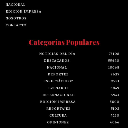
NACIONAL
EDICIÓN IMPRESA
NOSOTROS
CONTACTO
Categorías Populares
NOTICIAS DEL DÍA
73108
DESTACADOS
55640
NACIONAL
18068
DEPORTEZ
9627
ESPECTÁCULOZ
9581
EZENARIO
6849
INTERNACIONAL
5943
EDICIÓN IMPRESA
5800
REPORTAJEZ
5102
CULTURA
4230
OPINIONEZ
4066