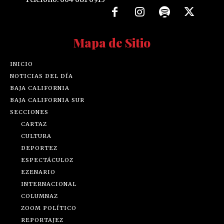
Mapa de Sitio
INICIO
NOTICIAS DEL DÍA
BAJA CALIFORNIA
BAJA CALIFORNIA SUR
SECCIONES
CARTAZ
CULTURA
DEPORTEZ
ESPECTÁCULOZ
EZENARIO
INTERNACIONAL
COLUMNAZ
ZOOM POLÍTICO
REPORTAJEZ