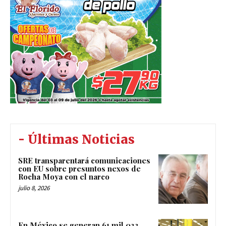
- Últimas Noticias
SRE transparentará comunicaciones
con EU sobre presuntos nexos de
Rocha Moya con el narco
julio 8, 2026
En México se generan 61 mil 023