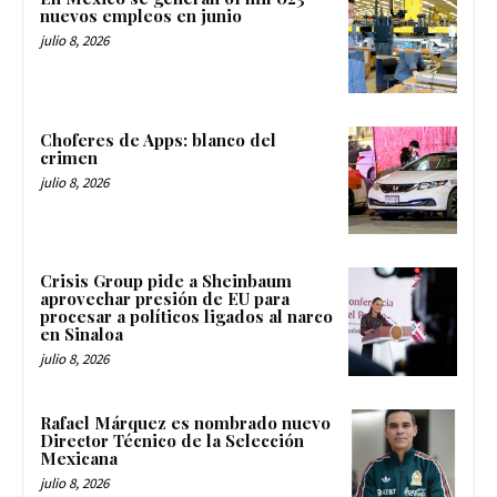
nuevos empleos en junio
julio 8, 2026
Choferes de Apps: blanco del
crimen
julio 8, 2026
Crisis Group pide a Sheinbaum
aprovechar presión de EU para
procesar a políticos ligados al narco
en Sinaloa
julio 8, 2026
Rafael Márquez es nombrado nuevo
Director Técnico de la Selección
Mexicana
julio 8, 2026