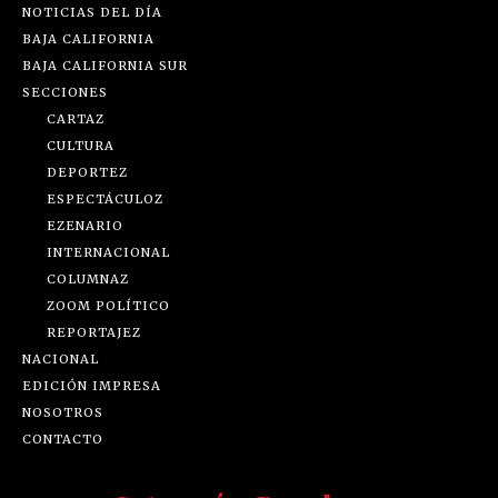
NOTICIAS DEL DÍA
BAJA CALIFORNIA
BAJA CALIFORNIA SUR
SECCIONES
CARTAZ
CULTURA
DEPORTEZ
ESPECTÁCULOZ
EZENARIO
INTERNACIONAL
COLUMNAZ
ZOOM POLÍTICO
REPORTAJEZ
NACIONAL
EDICIÓN IMPRESA
NOSOTROS
CONTACTO