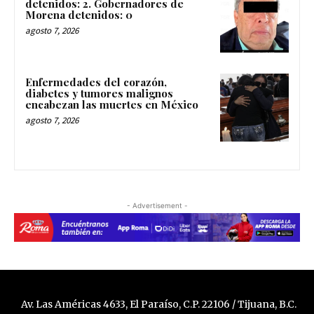
detenidos: 2. Gobernadores de
Morena detenidos: 0
agosto 7, 2026
Enfermedades del corazón,
diabetes y tumores malignos
encabezan las muertes en México
agosto 7, 2026
- Advertisement -
Av. Las Américas 4633, El Paraíso, C.P. 22106 / Tijuana, B.C.