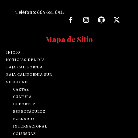
Teléfono: 664 681 6913
Mapa de Sitio
INICIO
NOTICIAS DEL DÍA
BAJA CALIFORNIA
BAJA CALIFORNIA SUR
SECCIONES
CARTAZ
CULTURA
DEPORTEZ
ESPECTÁCULOZ
EZENARIO
INTERNACIONAL
COLUMNAZ