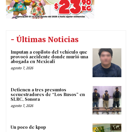
- Últimas Noticias
Imputan a copiloto del vehículo que
provocó accidente donde murió una
abogada en Mexicali
agosto 7, 2026
Detienen a tres presuntos
secuestradores de “Los Rusos” en
SLRC, Sonora
agosto 7, 2026
Un poco de kpop