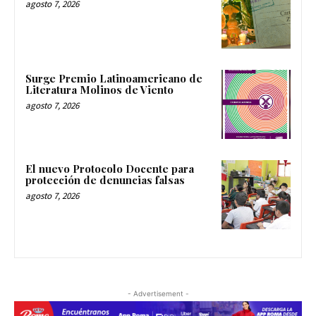
agosto 7, 2026
Surge Premio Latinoamericano de
Literatura Molinos de Viento
agosto 7, 2026
El nuevo Protocolo Docente para
protección de denuncias falsas
agosto 7, 2026
- Advertisement -