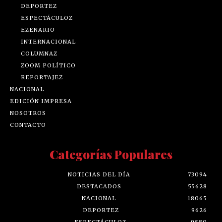
DEPORTEZ
ESPECTÁCULOZ
EZENARIO
INTERNACIONAL
COLUMNAZ
ZOOM POLÍTICO
REPORTAJEZ
NACIONAL
EDICIÓN IMPRESA
NOSOTROS
CONTACTO
Categorías Populares
NOTICIAS DEL DÍA
73094
DESTACADOS
55628
NACIONAL
18065
DEPORTEZ
9626