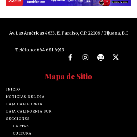
Av. Las Américas 4633, El Paraíso, C.P. 22106 / Tijuana, B.C.
Teléfono: 664 681 6913
Mapa de Sitio
INICIO
NOTICIAS DEL DÍA
BAJA CALIFORNIA
BAJA CALIFORNIA SUR
SECCIONES
CARTAZ
CULTURA