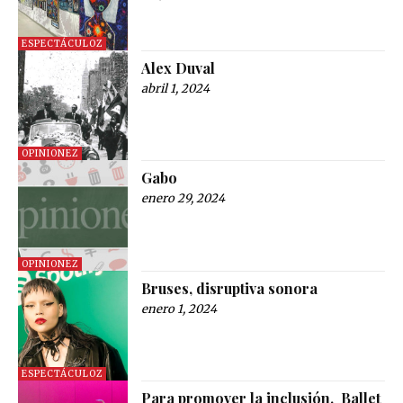
ESPECTÁCULOZ
Alex Duval
abril 1, 2024
OPINIONEZ
Gabo
enero 29, 2024
OPINIONEZ
Bruses, disruptiva sonora
enero 1, 2024
ESPECTÁCULOZ
Para promover la inclusión, Ballet