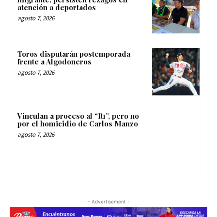
atención a deportados
agosto 7, 2026
Toros disputarán postemporada
frente a Algodoneros
agosto 7, 2026
Vinculan a proceso al “R1”, pero no
por el homicidio de Carlos Manzo
agosto 7, 2026
- Advertisement -