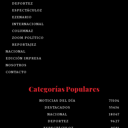
DEPORTEZ
ESPECTÁCULOZ
EZENARIO
INTERNACIONAL
COLUMNAZ
ZOOM POLÍTICO
REPORTAJEZ
NACIONAL
EDICIÓN IMPRESA
NOSOTROS
CONTACTO
Categorías Populares
NOTICIAS DEL DÍA
73104
DESTACADOS
55636
NACIONAL
18067
DEPORTEZ
9627