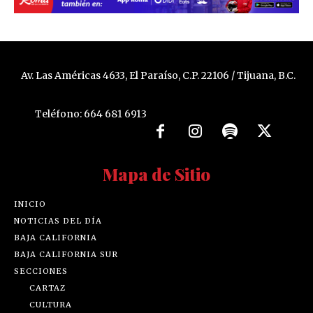
Av. Las Américas 4633, El Paraíso, C.P. 22106 / Tijuana, B.C.
Teléfono: 664 681 6913
Mapa de Sitio
INICIO
NOTICIAS DEL DÍA
BAJA CALIFORNIA
BAJA CALIFORNIA SUR
SECCIONES
CARTAZ
CULTURA