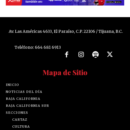
Av. Las Américas 4633, El Paraíso, C.P. 22106 / Tijuana, B.C.
Teléfono: 664 681 6913
Mapa de Sitio
INICIO
NOTICIAS DEL DÍA
BAJA CALIFORNIA
BAJA CALIFORNIA SUR
SECCIONES
CARTAZ
CULTURA