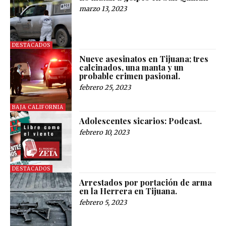
marzo 13, 2023
DESTACADOS
Nueve asesinatos en Tijuana; tres
calcinados, una manta y un
probable crimen pasional.
febrero 25, 2023
BAJA CALIFORNIA
Adolescentes sicarios: Podcast.
febrero 10, 2023
DESTACADOS
Arrestados por portación de arma
en la Herrera en Tijuana.
febrero 5, 2023