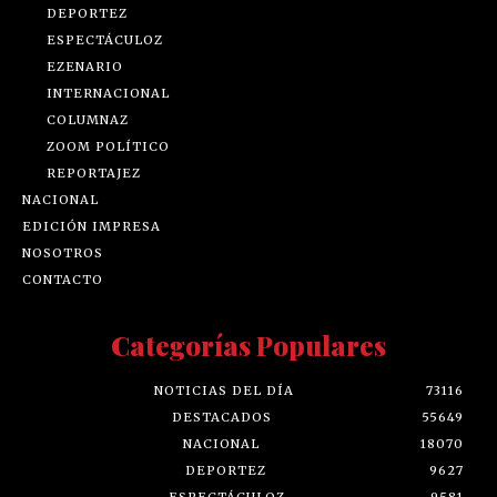
DEPORTEZ
ESPECTÁCULOZ
EZENARIO
INTERNACIONAL
COLUMNAZ
ZOOM POLÍTICO
REPORTAJEZ
NACIONAL
EDICIÓN IMPRESA
NOSOTROS
CONTACTO
Categorías Populares
NOTICIAS DEL DÍA
73116
DESTACADOS
55649
NACIONAL
18070
DEPORTEZ
9627