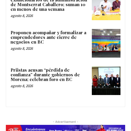
de Montserrat Caballero; suman 10
en menos de una semana
agosto 8, 2026
Proponen acompañar y formalizar a
emprendedores ante cierre de
negocios en BC
agosto 8, 2026
Priistas acusan “pérdida de
confianza” durante gobiernos de
Morena; celebran foro en BC
agosto 8, 2026
- Advertisement -