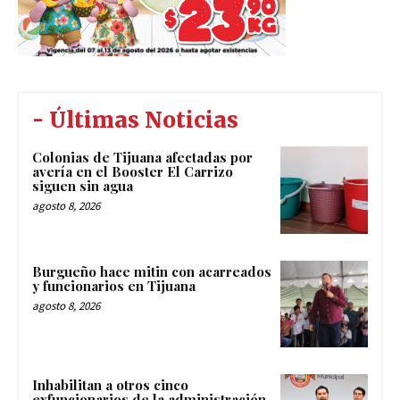
- Últimas Noticias
Colonias de Tijuana afectadas por
avería en el Booster El Carrizo
siguen sin agua
agosto 8, 2026
Burgueño hace mitin con acarreados
y funcionarios en Tijuana
agosto 8, 2026
Inhabilitan a otros cinco
exfuncionarios de la administración