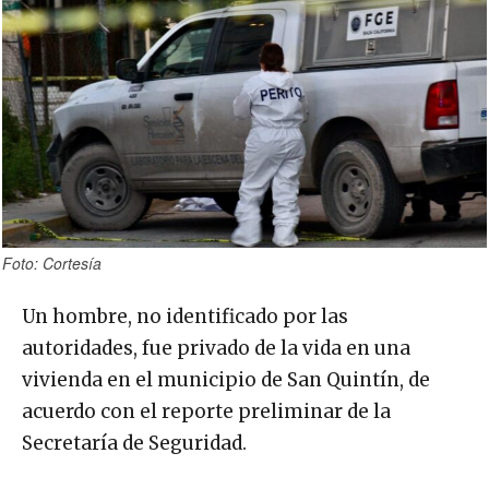
Foto: Cortesía
Un hombre, no identificado por las
autoridades, fue privado de la vida en una
vivienda en el municipio de San Quintín, de
acuerdo con el reporte preliminar de la
Secretaría de Seguridad.