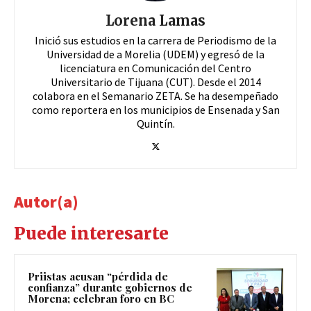
Lorena Lamas
Inició sus estudios en la carrera de Periodismo de la
Universidad de a Morelia (UDEM) y egresó de la
licenciatura en Comunicación del Centro
Universitario de Tijuana (CUT). Desde el 2014
colabora en el Semanario ZETA. Se ha desempeñado
como reportera en los municipios de Ensenada y San
Quintín.
Autor(a)
Puede interesarte
Priistas acusan “pérdida de
confianza” durante gobiernos de
Morena; celebran foro en BC