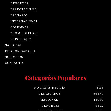
DEPORTEZ
ESPECTÁCULOZ
EZENARIO
INTERNACIONAL
COLUMNAZ
ZOOM POLÍTICO
REPORTAJEZ
NACIONAL
EDICIÓN IMPRESA
NOSOTROS
CONTACTO
Categorías Populares
NOTICIAS DEL DÍA
73116
DESTACADOS
55649
NACIONAL
18070
DEPORTEZ
9627