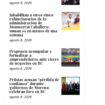
agosto 8, 2026
Inhabilitan a otros cinco
exfuncionarios de la
administración de
Montserrat Caballero;
suman 10 en menos de una
semana
agosto 8, 2026
Proponen acompañar y
formalizar a
emprendedores ante cierre
de negocios en BC
agosto 8, 2026
Priistas acusan “pérdida de
confianza” durante
gobiernos de Morena;
celebran foro en BC
agosto 8, 2026