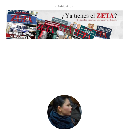
- Publicidad -