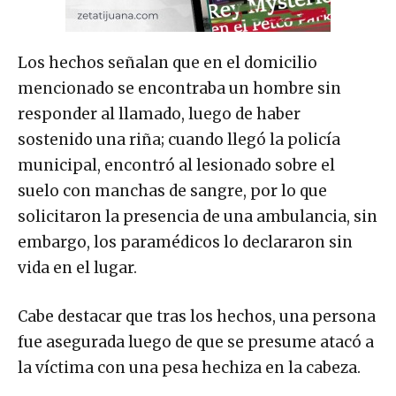
Los hechos señalan que en el domicilio
mencionado se encontraba un hombre sin
responder al llamado, luego de haber
sostenido una riña; cuando llegó la policía
municipal, encontró al lesionado sobre el
suelo con manchas de sangre, por lo que
solicitaron la presencia de una ambulancia, sin
embargo, los paramédicos lo declararon sin
vida en el lugar.
Cabe destacar que tras los hechos, una persona
fue asegurada luego de que se presume atacó a
la víctima con una pesa hechiza en la cabeza.