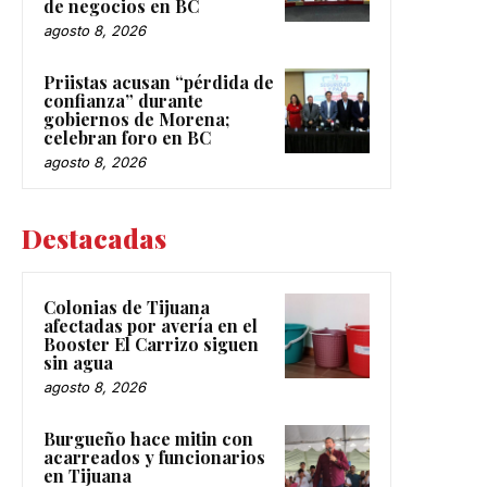
de negocios en BC
agosto 8, 2026
Priistas acusan “pérdida de
confianza” durante
gobiernos de Morena;
celebran foro en BC
agosto 8, 2026
Destacadas
Colonias de Tijuana
afectadas por avería en el
Booster El Carrizo siguen
sin agua
agosto 8, 2026
Burgueño hace mitin con
acarreados y funcionarios
en Tijuana