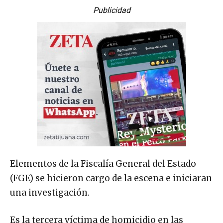
Publicidad
Elementos de la Fiscalía General del Estado
(FGE) se hicieron cargo de la escena e iniciaran
una investigación.
Es la tercera víctima de homicidio en las