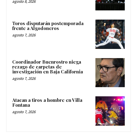
agosto 8, 2026
Toros disputarán postemporada
frente a Algodoneros
agosto 7, 2026
Coordinador Buenrostro niega
rezago de carpetas de
investigación en Baja California
agosto 7, 2026
Atacan a tiros a hombre en Villa
Fontana
agosto 7, 2026