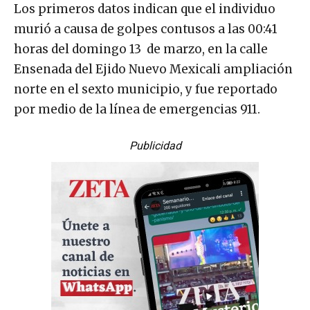
Los primeros datos indican que el individuo
murió a causa de golpes contusos a las 00:41
horas del domingo 13 de marzo, en la calle
Ensenada del Ejido Nuevo Mexicali ampliación
norte en el sexto municipio, y fue reportado
por medio de la línea de emergencias 911.
Publicidad