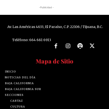
-Publicidad -
Av. Las Américas 4633, El Paraíso, C.P. 22106 / Tijuana, B.C.
Teléfono: 664 681 6913
Mapa de Sitio
INICIO
NOTICIAS DEL DÍA
BAJA CALIFORNIA
BAJA CALIFORNIA SUR
SECCIONES
CARTAZ
CULTURA