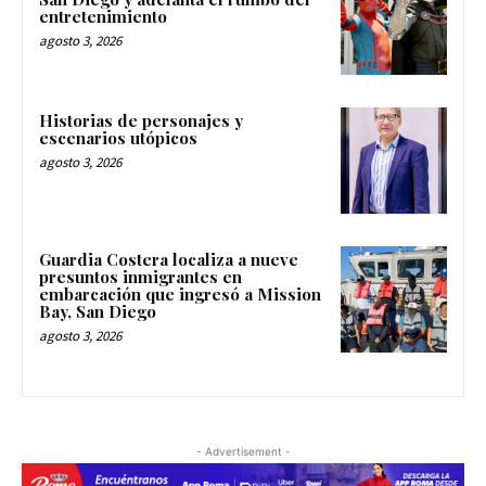
entretenimiento
agosto 3, 2026
Historias de personajes y
escenarios utópicos
agosto 3, 2026
Guardia Costera localiza a nueve
presuntos inmigrantes en
embarcación que ingresó a Mission
Bay, San Diego
agosto 3, 2026
- Advertisement -