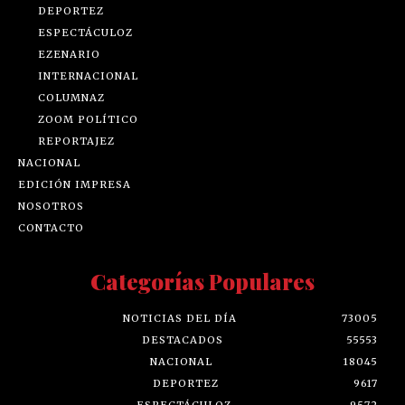
DEPORTEZ
ESPECTÁCULOZ
EZENARIO
INTERNACIONAL
COLUMNAZ
ZOOM POLÍTICO
REPORTAJEZ
NACIONAL
EDICIÓN IMPRESA
NOSOTROS
CONTACTO
Categorías Populares
NOTICIAS DEL DÍA
73005
DESTACADOS
55553
NACIONAL
18045
DEPORTEZ
9617