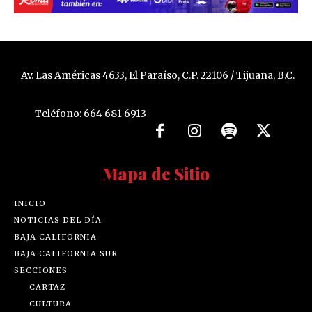
Av. Las Américas 4633, El Paraíso, C.P. 22106 / Tijuana, B.C.
Teléfono: 664 681 6913
Mapa de Sitio
INICIO
NOTICIAS DEL DÍA
BAJA CALIFORNIA
BAJA CALIFORNIA SUR
SECCIONES
CARTAZ
CULTURA