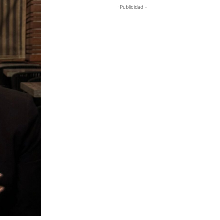
-Publicidad -