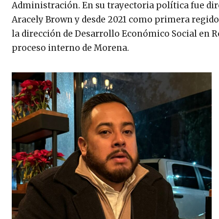
Administración. En su trayectoria política fue d
Aracely Brown y desde 2021 como primera regid
la dirección de Desarrollo Económico Social en Ro
proceso interno de Morena.