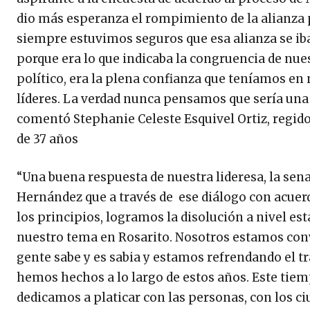
dio más esperanza el rompimiento de la alianza
siempre estuvimos seguros que esa alianza se ib
porque era lo que indicaba la congruencia de nues
político, era la plena confianza que teníamos en
líderes. La verdad nunca pensamos que sería una 
comentó Stephanie Celeste Esquivel Ortiz, regido
de 37 años
“Una buena respuesta de nuestra lideresa, la sena
Hernández que a través de ese diálogo con acuer
los principios, logramos la disolución a nivel est
nuestro tema en Rosarito. Nosotros estamos con
gente sabe y es sabia y estamos refrendando el t
hemos hechos a lo largo de estos años. Este tiem
dedicamos a platicar con las personas, con los c