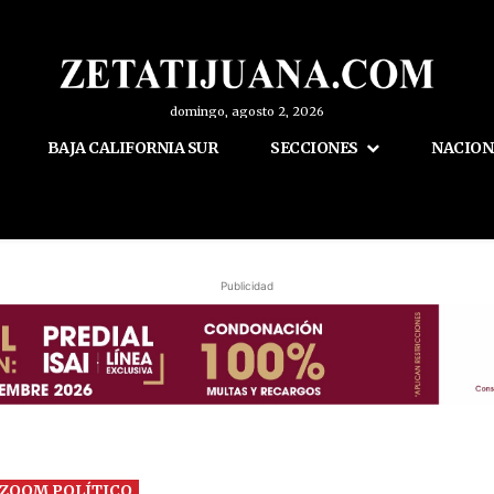
domingo, agosto 2, 2026
BAJA CALIFORNIA SUR
SECCIONES
NACION
Publicidad
ZOOM POLÍTICO