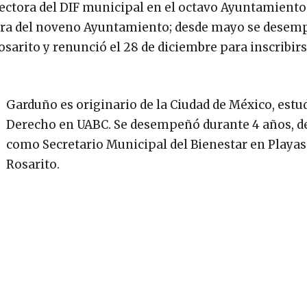
irectora del DIF municipal en el octavo Ayuntamient
ora del noveno Ayuntamiento; desde mayo se desem
sarito y renunció el 28 de diciembre para inscribirs
Garduño es originario de la Ciudad de México, estu
Derecho en UABC. Se desempeñó durante 4 años, de
como Secretario Municipal del Bienestar en Playas
Rosarito.