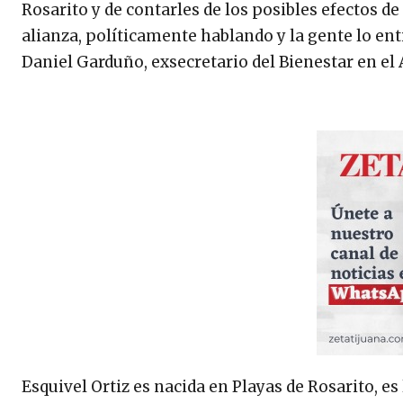
Rosarito y de contarles de los posibles efectos de
alianza, políticamente hablando y la gente lo ent
Daniel Garduño, exsecretario del Bienestar en el
Esquivel Ortiz es nacida en Playas de Rosarito, 