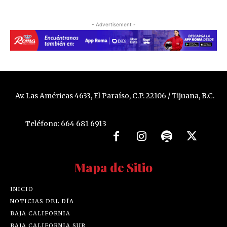
- Advertisement -
Av. Las Américas 4633, El Paraíso, C.P. 22106 / Tijuana, B.C.
Teléfono: 664 681 6913
Mapa de Sitio
INICIO
NOTICIAS DEL DÍA
BAJA CALIFORNIA
BAJA CALIFORNIA SUR