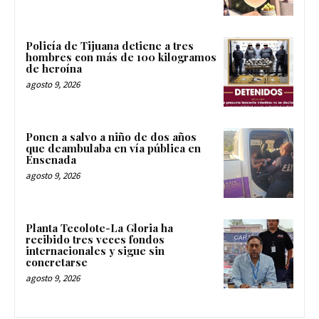
Policía de Tijuana detiene a tres
hombres con más de 100 kilogramos
de heroína
agosto 9, 2026
Ponen a salvo a niño de dos años
que deambulaba en vía pública en
Ensenada
agosto 9, 2026
Planta Tecolote-La Gloria ha
recibido tres veces fondos
internacionales y sigue sin
concretarse
agosto 9, 2026