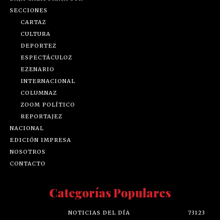
SECCIONES
CARTAZ
CULTURA
DEPORTEZ
ESPECTÁCULOZ
EZENARIO
INTERNACIONAL
COLUMNAZ
ZOOM POLÍTICO
REPORTAJEZ
NACIONAL
EDICIÓN IMPRESA
NOSOTROS
CONTACTO
Categorías Populares
NOTICIAS DEL DÍA
73123