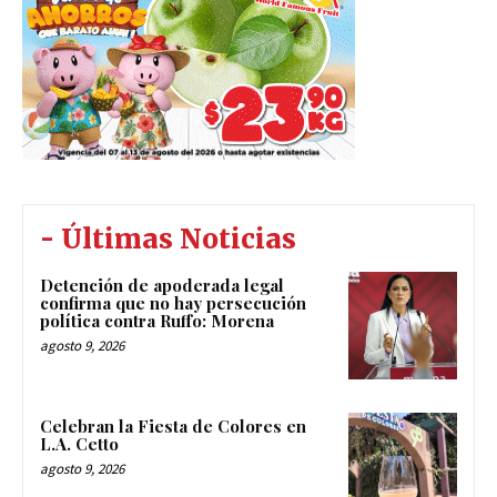
- Últimas Noticias
Detención de apoderada legal
confirma que no hay persecución
política contra Ruffo: Morena
agosto 9, 2026
Celebran la Fiesta de Colores en
L.A. Cetto
agosto 9, 2026