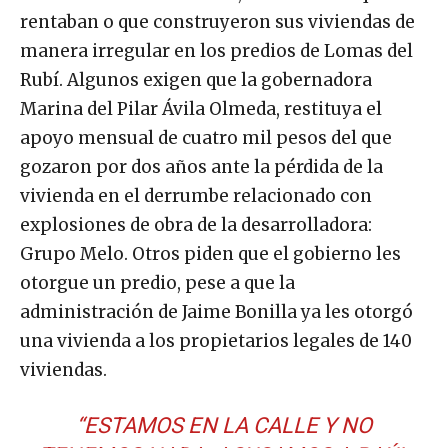
rentaban o que construyeron sus viviendas de
manera irregular en los predios de Lomas del
Rubí. Algunos exigen que la gobernadora
Marina del Pilar Ávila Olmeda, restituya el
apoyo mensual de cuatro mil pesos del que
gozaron por dos años ante la pérdida de la
vivienda en el derrumbe relacionado con
explosiones de obra de la desarrolladora:
Grupo Melo. Otros piden que el gobierno les
otorgue un predio, pese a que la
administración de Jaime Bonilla ya les otorgó
una vivienda a los propietarios legales de 140
viviendas.
“ESTAMOS EN LA CALLE Y NO