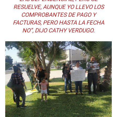
RESUELVE, AUNQUE YO LLEVO LOS
COMPROBANTES DE PAGO Y
FACTURAS, PERO HASTA LA FECHA
NO”, DIJO CATHY VERDUGO.