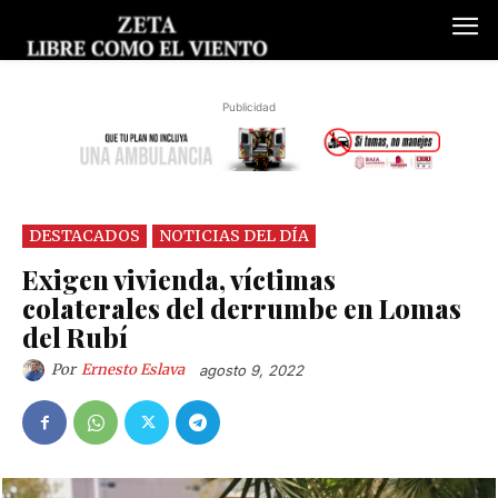
Publicidad
DESTACADOS
NOTICIAS DEL DÍA
Exigen vivienda, víctimas
colaterales del derrumbe en Lomas
del Rubí
Por
Ernesto Eslava
agosto 9, 2022