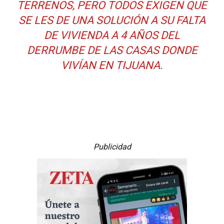
TERRENOS, PERO TODOS EXIGEN QUE
SE LES DE UNA SOLUCIÓN A SU FALTA
DE VIVIENDA A 4 AÑOS DEL
DERRUMBE DE LAS CASAS DONDE
VIVÍAN EN TIJUANA.
Publicidad