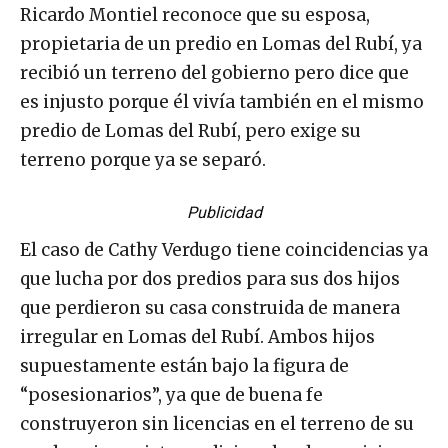
Ricardo Montiel reconoce que su esposa,
propietaria de un predio en Lomas del Rubí, ya
recibió un terreno del gobierno pero dice que
es injusto porque él vivía también en el mismo
predio de Lomas del Rubí, pero exige su
terreno porque ya se separó.
Publicidad
El caso de Cathy Verdugo tiene coincidencias ya
que lucha por dos predios para sus dos hijos
que perdieron su casa construida de manera
irregular en Lomas del Rubí. Ambos hijos
supuestamente están bajo la figura de
“posesionarios”, ya que de buena fe
construyeron sin licencias en el terreno de su