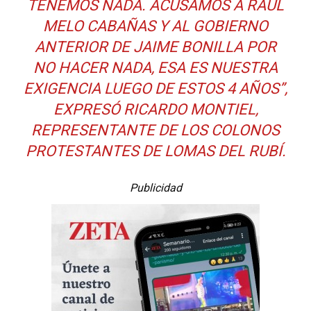
TENEMOS NADA. ACUSAMOS A RAÚL
MELO CABAÑAS Y AL GOBIERNO
ANTERIOR DE JAIME BONILLA POR
NO HACER NADA, ESA ES NUESTRA
EXIGENCIA LUEGO DE ESTOS 4 AÑOS”,
EXPRESÓ RICARDO MONTIEL,
REPRESENTANTE DE LOS COLONOS
PROTESTANTES DE LOMAS DEL RUBÍ.
Publicidad