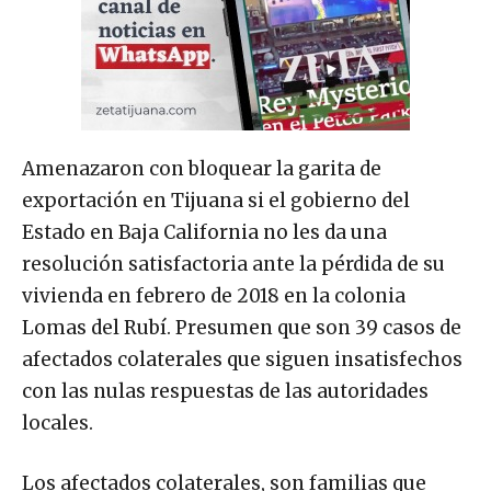
Amenazaron con bloquear la garita de
exportación en Tijuana si el gobierno del
Estado en Baja California no les da una
resolución satisfactoria ante la pérdida de su
vivienda en febrero de 2018 en la colonia
Lomas del Rubí. Presumen que son 39 casos de
afectados colaterales que siguen insatisfechos
con las nulas respuestas de las autoridades
locales.
Los afectados colaterales, son familias que