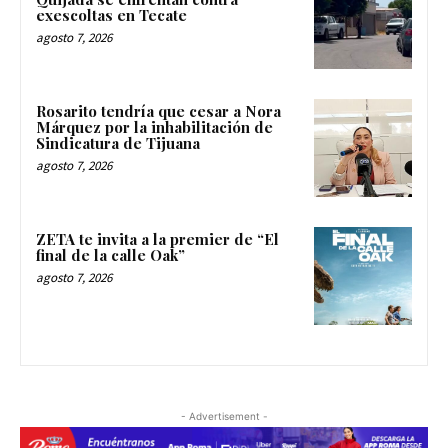
exescoltas en Tecate
agosto 7, 2026
Rosarito tendría que cesar a Nora
Márquez por la inhabilitación de
Sindicatura de Tijuana
agosto 7, 2026
ZETA te invita a la premier de “El
final de la calle Oak”
agosto 7, 2026
- Advertisement -