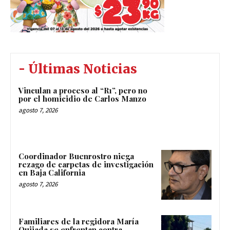
- Últimas Noticias
Vinculan a proceso al “R1”, pero no
por el homicidio de Carlos Manzo
agosto 7, 2026
Coordinador Buenrostro niega
rezago de carpetas de investigación
en Baja California
agosto 7, 2026
Familiares de la regidora María
Quijada se enfrentan contra