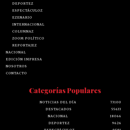
DEPORTEZ
ESPECTÁCULOZ
EZENARIO
INTERNACIONAL
COLUMNAZ
ZOOM POLÍTICO
REPORTAJEZ
NACIONAL
EDICIÓN IMPRESA
NOSOTROS
CONTACTO
Categorías Populares
NOTICIAS DEL DÍA
73100
DESTACADOS
55633
NACIONAL
18066
DEPORTEZ
9626