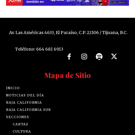
Av. Las Américas 4633, El Paraíso, C.P. 22106 / Tijuana, B.C.
Teléfono: 664 681 6913
Mapa de Sitio
INICIO
NOTICIAS DEL DÍA
BAJA CALIFORNIA
BAJA CALIFORNIA SUR
SECCIONES
CARTAZ
CULTURA