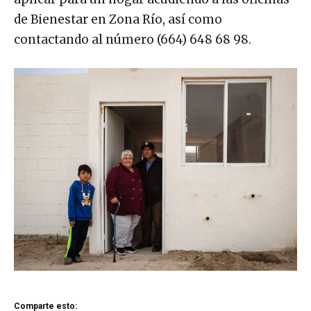
de Bienestar en Zona Río, así como
contactando al número (664) 648 68 98.
Comparte esto: