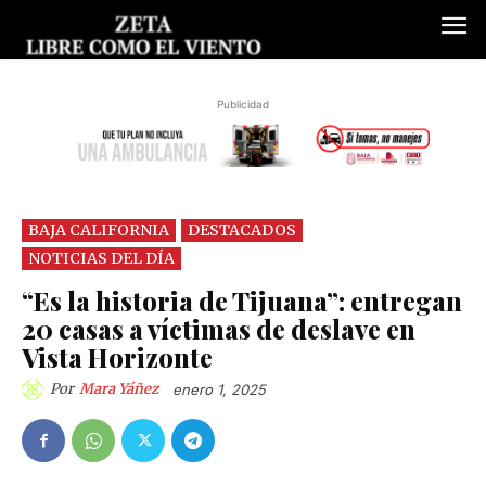
Publicidad
BAJA CALIFORNIA
DESTACADOS
NOTICIAS DEL DÍA
“Es la historia de Tijuana”: entregan
20 casas a víctimas de deslave en
Vista Horizonte
Por
Mara Yáñez
enero 1, 2025