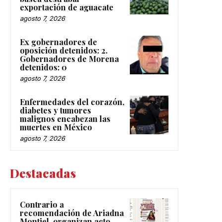
exportación de aguacate
agosto 7, 2026
Ex gobernadores de
oposición detenidos: 2.
Gobernadores de Morena
detenidos: 0
agosto 7, 2026
Enfermedades del corazón,
diabetes y tumores
malignos encabezan las
muertes en México
agosto 7, 2026
Destacadas
Contrario a
recomendación de Ariadna
Montiel, organizan acto