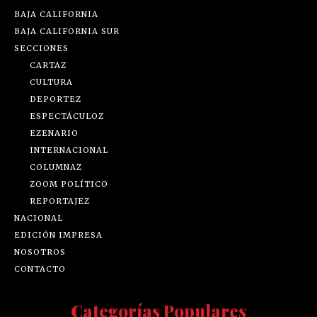
BAJA CALIFORNIA
BAJA CALIFORNIA SUR
SECCIONES
CARTAZ
CULTURA
DEPORTEZ
ESPECTÁCULOZ
EZENARIO
INTERNACIONAL
COLUMNAZ
ZOOM POLÍTICO
REPORTAJEZ
NACIONAL
EDICIÓN IMPRESA
NOSOTROS
CONTACTO
Categorías Populares