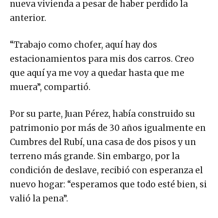
nueva vivienda a pesar de haber perdido la
anterior.
“Trabajo como chofer, aquí hay dos
estacionamientos para mis dos carros. Creo
que aquí ya me voy a quedar hasta que me
muera”, compartió.
Por su parte, Juan Pérez, había construido su
patrimonio por más de 30 años igualmente en
Cumbres del Rubí, una casa de dos pisos y un
terreno más grande. Sin embargo, por la
condición de deslave, recibió con esperanza el
nuevo hogar: “esperamos que todo esté bien, si
valió la pena”.