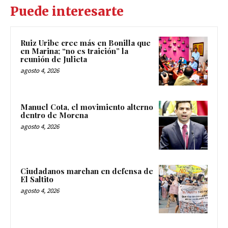
Puede interesarte
Ruiz Uribe cree más en Bonilla que
en Marina; “no es traición” la
reunión de Julieta
agosto 4, 2026
Manuel Cota, el movimiento alterno
dentro de Morena
agosto 4, 2026
Ciudadanos marchan en defensa de
El Saltito
agosto 4, 2026