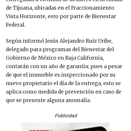
de Tijuana, ubicadas en el Fraccionamiento
Vista Horizonte, esto por parte de Bienestar
Federal.
Según informó Jesús Alejandro Ruíz Uribe,
delegado para programas del Bienestar del
Gobierno de México en Baja California,
contarán con un año de garantía; pues a pesar
de que el inmueble es inspeccionado por su
nuevo propietario el día de la entrega, esto se
aplica como medida de prevención en caso de
que se presente alguna anomalía.
Publicidad