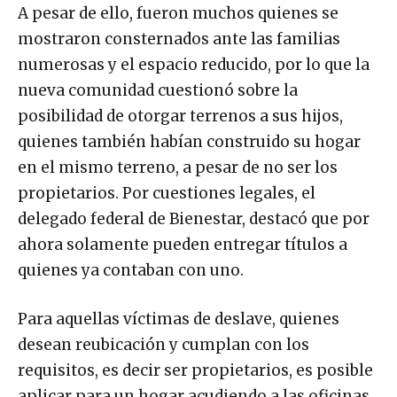
A pesar de ello, fueron muchos quienes se
mostraron consternados ante las familias
numerosas y el espacio reducido, por lo que la
nueva comunidad cuestionó sobre la
posibilidad de otorgar terrenos a sus hijos,
quienes también habían construido su hogar
en el mismo terreno, a pesar de no ser los
propietarios. Por cuestiones legales, el
delegado federal de Bienestar, destacó que por
ahora solamente pueden entregar títulos a
quienes ya contaban con uno.
Para aquellas víctimas de deslave, quienes
desean reubicación y cumplan con los
requisitos, es decir ser propietarios, es posible
aplicar para un hogar acudiendo a las oficinas