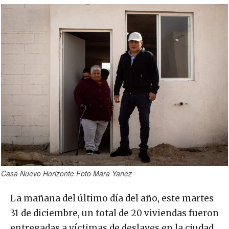
Casa Nuevo Horizonte Foto Mara Yanez
La mañana del último día del año, este martes
31 de diciembre, un total de 20 viviendas fueron
entregadas a víctimas de deslaves en la ciudad