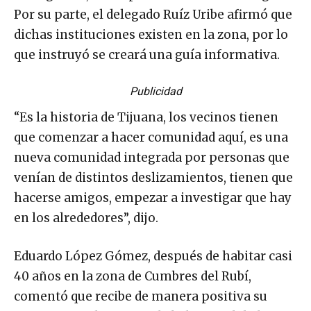
Por su parte, el delegado Ruíz Uribe afirmó que
dichas instituciones existen en la zona, por lo
que instruyó se creará una guía informativa.
Publicidad
“Es la historia de Tijuana, los vecinos tienen
que comenzar a hacer comunidad aquí, es una
nueva comunidad integrada por personas que
venían de distintos deslizamientos, tienen que
hacerse amigos, empezar a investigar que hay
en los alrededores”, dijo.
Eduardo López Gómez, después de habitar casi
40 años en la zona de Cumbres del Rubí,
comentó que recibe de manera positiva su