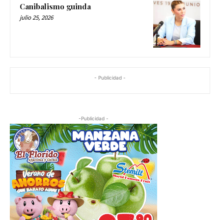
Canibalismo guinda
julio 25, 2026
- Publicidad -
-Publicidad -