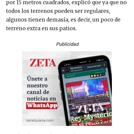
por 15 metros cuadrados, explicó que ya que no
todos los terrenos pueden ser regulares,
algunos tienen demasía, es decir, un poco de
terreno extra en sus patios.
Publicidad