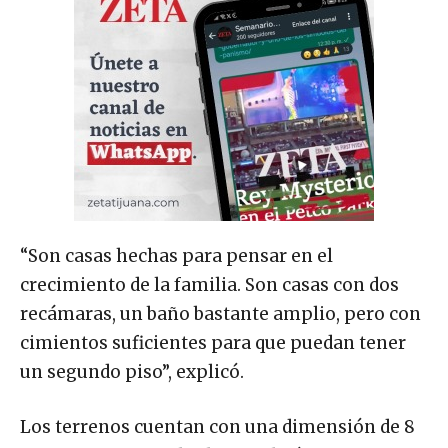
“Son casas hechas para pensar en el
crecimiento de la familia. Son casas con dos
recámaras, un baño bastante amplio, pero con
cimientos suficientes para que puedan tener
un segundo piso”, explicó.
Los terrenos cuentan con una dimensión de 8