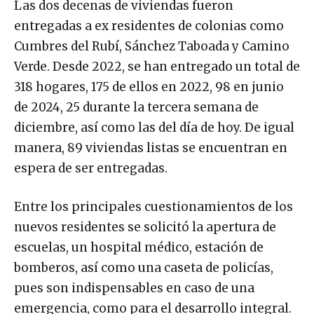
Las dos decenas de viviendas fueron
entregadas a ex residentes de colonias como
Cumbres del Rubí, Sánchez Taboada y Camino
Verde. Desde 2022, se han entregado un total de
318 hogares, 175 de ellos en 2022, 98 en junio
de 2024, 25 durante la tercera semana de
diciembre, así como las del día de hoy. De igual
manera, 89 viviendas listas se encuentran en
espera de ser entregadas.
Entre los principales cuestionamientos de los
nuevos residentes se solicitó la apertura de
escuelas, un hospital médico, estación de
bomberos, así como una caseta de policías,
pues son indispensables en caso de una
emergencia, como para el desarrollo integral.