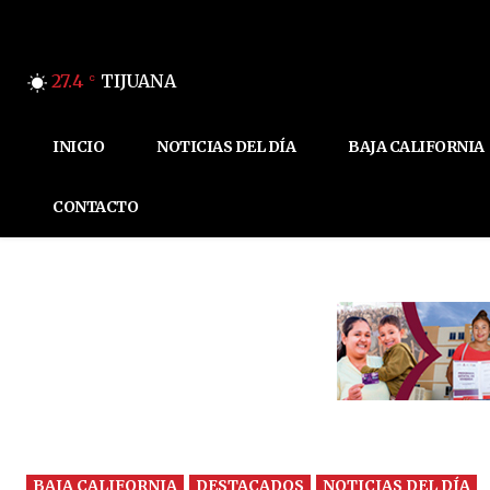
27.4
TIJUANA
C
INICIO
NOTICIAS DEL DÍA
BAJA CALIFORNIA
CONTACTO
BAJA CALIFORNIA
DESTACADOS
NOTICIAS DEL DÍA