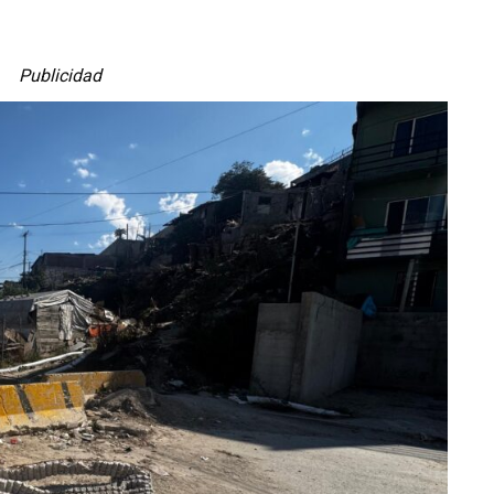
Publicidad