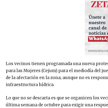
Los vecinos tienen programada una nueva protesta 
para las Mujeres (Cejum) para el mediodía del jue
de la afectación en la zona; aunque no es respons
infraestructura hídrica.
Lo que no se descarta es que se organicen los vec
última semana de octubre para exigir una respues