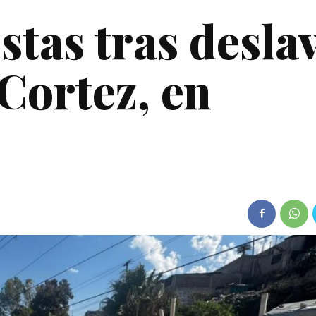
stas tras desla
Cortez, en