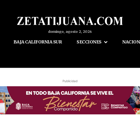
domingo, agosto 2, 2026
BAJA CALIFORNIA SUR
SECCIONES
NACION
Publicidad