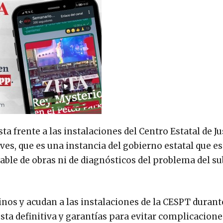
frente a las instalaciones del Centro Estatal de Ju
ves, que es una instancia del gobierno estatal que es
able de obras ni de diagnósticos del problema del su
inos y acudan a las instalaciones de la CESPT durant
ta definitiva y garantías para evitar complicacione