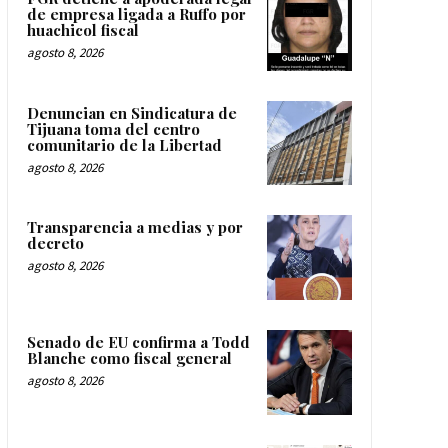
de empresa ligada a Ruffo por
huachicol fiscal
agosto 8, 2026
Denuncian en Sindicatura de
Tijuana toma del centro
comunitario de la Libertad
agosto 8, 2026
Transparencia a medias y por
decreto
agosto 8, 2026
Senado de EU confirma a Todd
Blanche como fiscal general
agosto 8, 2026