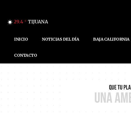
29.4
TIJUANA
C
INICIO
NOTICIAS DEL DÍA
BAJA CALIFORNIA
CONTACTO