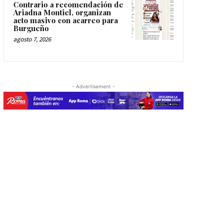
Contrario a recomendación de
Ariadna Montiel, organizan
acto masivo con acarreo para
Burgueño
agosto 7, 2026
- Advertisement -