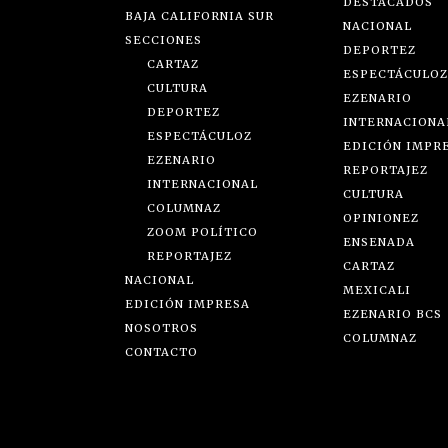
DESTACADOS
BAJA CALIFORNIA SUR
NACIONAL
SECCIONES
DEPORTEZ
CARTAZ
ESPECTÁCULOZ
CULTURA
EZENARIO
DEPORTEZ
INTERNACIONA
ESPECTÁCULOZ
EDICIÓN IMPR
EZENARIO
REPORTAJEZ
INTERNACIONAL
CULTURA
COLUMNAZ
OPINIONEZ
ZOOM POLÍTICO
ENSENADA
REPORTAJEZ
CARTAZ
NACIONAL
MEXICALI
EDICIÓN IMPRESA
EZENARIO BCS
NOSOTROS
COLUMNAZ
CONTACTO