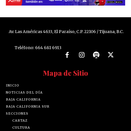
Av. Las Américas 4633, El Paraíso, C.P. 22106 / Tijuana, B.C.
Teléfono: 664 681 6913
Mapa de Sitio
INICIO
NOTICIAS DEL DÍA
BAJA CALIFORNIA
BAJA CALIFORNIA SUR
SECCIONES
CARTAZ
CULTURA