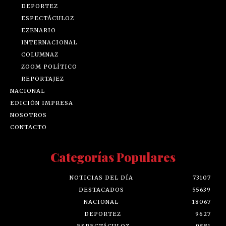
DEPORTEZ
ESPECTÁCULOZ
EZENARIO
INTERNACIONAL
COLUMNAZ
ZOOM POLÍTICO
REPORTAJEZ
NACIONAL
EDICIÓN IMPRESA
NOSOTROS
CONTACTO
Categorías Populares
NOTICIAS DEL DÍA
73107
DESTACADOS
55639
NACIONAL
18067
DEPORTEZ
9627