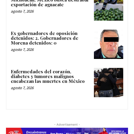
exportación de aguacate
agosto 7, 2026
Ex gobernadores de oposición
detenidos: 2. Gobernadores de
Morena detenidos: 0
agosto 7, 2026
Enfermedades del corazón,
diabetes y tumores malignos
encabezan las muertes en México
agosto 7, 2026
- Advertisement -