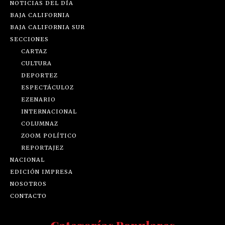
NOTICIAS DEL DÍA
BAJA CALIFORNIA
BAJA CALIFORNIA SUR
SECCIONES
CARTAZ
CULTURA
DEPORTEZ
ESPECTÁCULOZ
EZENARIO
INTERNACIONAL
COLUMNAZ
ZOOM POLÍTICO
REPORTAJEZ
NACIONAL
EDICIÓN IMPRESA
NOSOTROS
CONTACTO