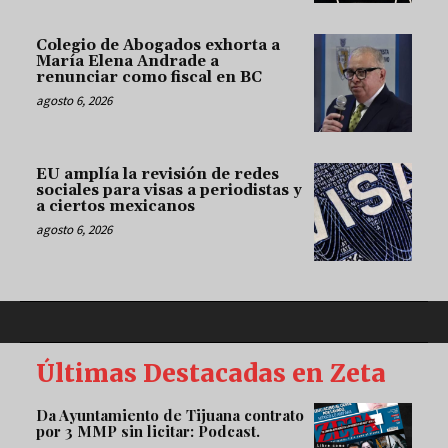
Colegio de Abogados exhorta a
María Elena Andrade a
renunciar como fiscal en BC
agosto 6, 2026
EU amplía la revisión de redes
sociales para visas a periodistas y
a ciertos mexicanos
agosto 6, 2026
Últimas Destacadas en Zeta
Da Ayuntamiento de Tijuana contrato
por 3 MMP sin licitar: Podcast.