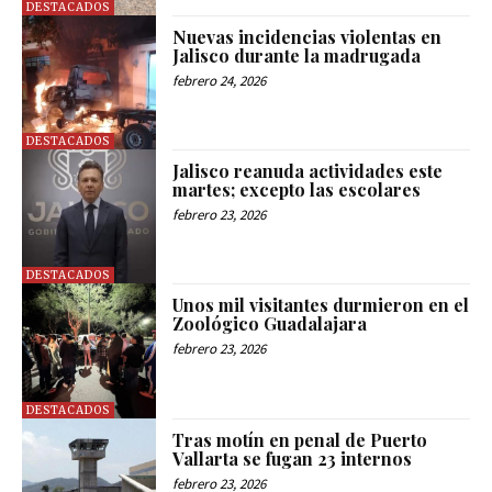
DESTACADOS
Nuevas incidencias violentas en
Jalisco durante la madrugada
febrero 24, 2026
DESTACADOS
Jalisco reanuda actividades este
martes; excepto las escolares
febrero 23, 2026
DESTACADOS
Unos mil visitantes durmieron en el
Zoológico Guadalajara
febrero 23, 2026
DESTACADOS
Tras motín en penal de Puerto
Vallarta se fugan 23 internos
febrero 23, 2026