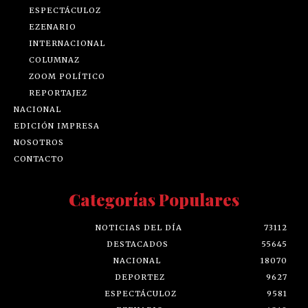
ESPECTÁCULOZ
EZENARIO
INTERNACIONAL
COLUMNAZ
ZOOM POLÍTICO
REPORTAJEZ
NACIONAL
EDICIÓN IMPRESA
NOSOTROS
CONTACTO
Categorías Populares
NOTICIAS DEL DÍA
73112
DESTACADOS
55645
NACIONAL
18070
DEPORTEZ
9627
ESPECTÁCULOZ
9581