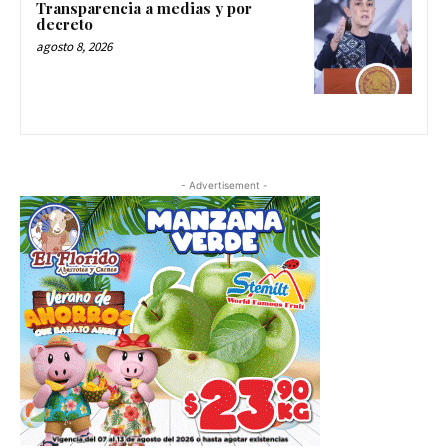
Transparencia a medias y por
decreto
agosto 8, 2026
- Advertisement -