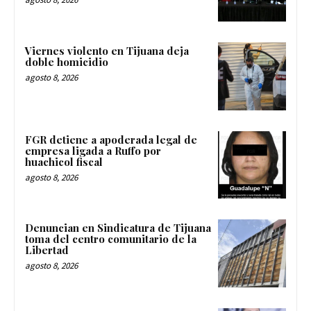
Viernes violento en Tijuana deja
doble homicidio
agosto 8, 2026
FGR detiene a apoderada legal de
empresa ligada a Ruffo por
huachicol fiscal
agosto 8, 2026
Denuncian en Sindicatura de Tijuana
toma del centro comunitario de la
Libertad
agosto 8, 2026