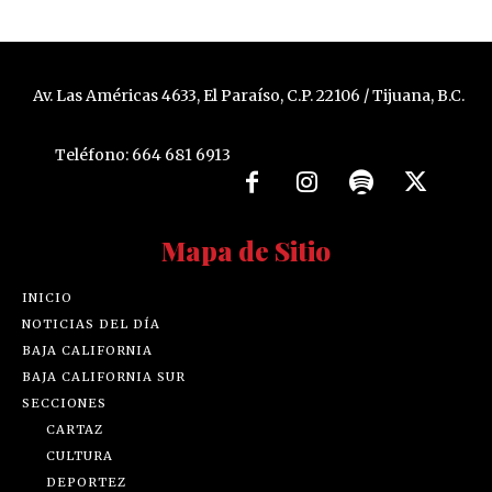
Av. Las Américas 4633, El Paraíso, C.P. 22106 / Tijuana, B.C.
Teléfono: 664 681 6913
Mapa de Sitio
INICIO
NOTICIAS DEL DÍA
BAJA CALIFORNIA
BAJA CALIFORNIA SUR
SECCIONES
CARTAZ
CULTURA
DEPORTEZ