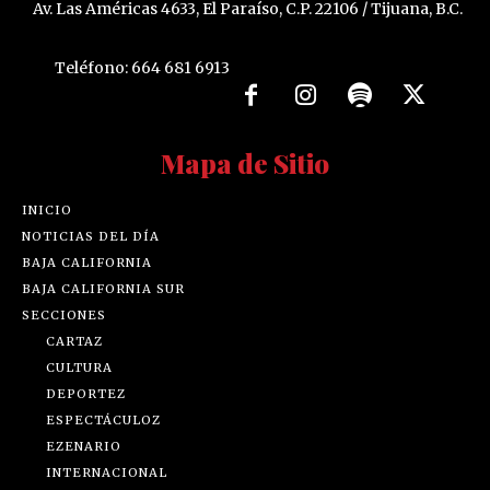
Av. Las Américas 4633, El Paraíso, C.P. 22106 / Tijuana, B.C.
Teléfono: 664 681 6913
Mapa de Sitio
INICIO
NOTICIAS DEL DÍA
BAJA CALIFORNIA
BAJA CALIFORNIA SUR
SECCIONES
CARTAZ
CULTURA
DEPORTEZ
ESPECTÁCULOZ
EZENARIO
INTERNACIONAL