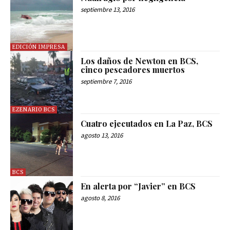
septiembre 13, 2016
EDICIÓN IMPRESA
Los daños de Newton en BCS,
cinco pescadores muertos
septiembre 7, 2016
EZENARIO BCS
Cuatro ejecutados en La Paz, BCS
agosto 13, 2016
BCS
En alerta por “Javier” en BCS
agosto 8, 2016