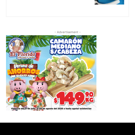
- Advertisement -