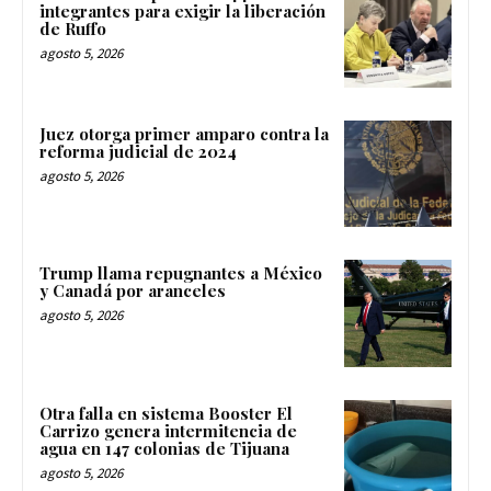
integrantes para exigir la liberación
de Ruffo
agosto 5, 2026
Juez otorga primer amparo contra la
reforma judicial de 2024
agosto 5, 2026
Trump llama repugnantes a México
y Canadá por aranceles
agosto 5, 2026
Otra falla en sistema Booster El
Carrizo genera intermitencia de
agua en 147 colonias de Tijuana
agosto 5, 2026