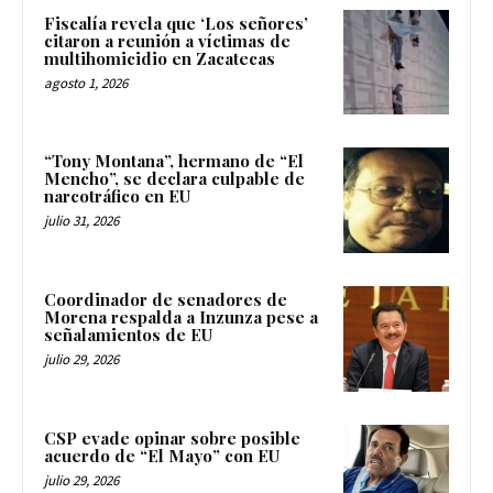
Fiscalía revela que ‘Los señores’
citaron a reunión a víctimas de
multihomicidio en Zacatecas
agosto 1, 2026
“Tony Montana”, hermano de “El
Mencho”, se declara culpable de
narcotráfico en EU
julio 31, 2026
Coordinador de senadores de
Morena respalda a Inzunza pese a
señalamientos de EU
julio 29, 2026
CSP evade opinar sobre posible
acuerdo de “El Mayo” con EU
julio 29, 2026