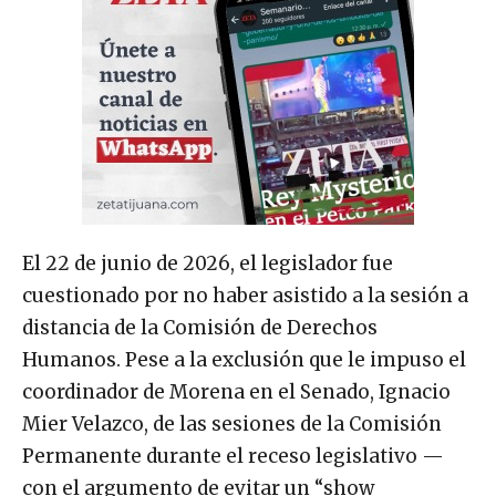
El 22 de junio de 2026, el legislador fue
cuestionado por no haber asistido a la sesión a
distancia de la Comisión de Derechos
Humanos. Pese a la exclusión que le impuso el
coordinador de Morena en el Senado, Ignacio
Mier Velazco, de las sesiones de la Comisión
Permanente durante el receso legislativo —
con el argumento de evitar un “show