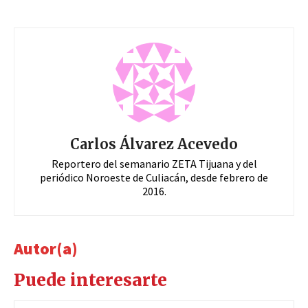
Carlos Álvarez Acevedo
Reportero del semanario ZETA Tijuana y del
periódico Noroeste de Culiacán, desde febrero de
2016.
Autor(a)
Puede interesarte