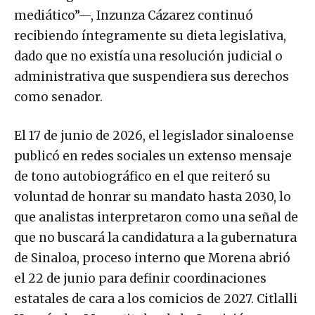
mediático”—, Inzunza Cázarez continuó
recibiendo íntegramente su dieta legislativa,
dado que no existía una resolución judicial o
administrativa que suspendiera sus derechos
como senador.
El 17 de junio de 2026, el legislador sinaloense
publicó en redes sociales un extenso mensaje
de tono autobiográfico en el que reiteró su
voluntad de honrar su mandato hasta 2030, lo
que analistas interpretaron como una señal de
que no buscará la candidatura a la gubernatura
de Sinaloa, proceso interno que Morena abrió
el 22 de junio para definir coordinaciones
estatales de cara a los comicios de 2027. Citlalli