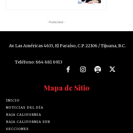
-Publicidad -
Av. Las Américas 4633, El Paraíso, C.P. 22106 / Tijuana, B.C.
Teléfono: 664 681 6913
Mapa de Sitio
INICIO
NOTICIAS DEL DÍA
BAJA CALIFORNIA
BAJA CALIFORNIA SUR
SECCIONES