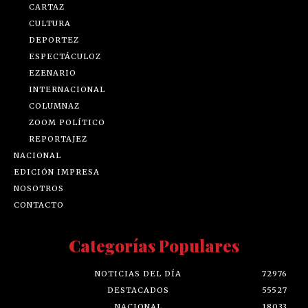
CARTAZ
CULTURA
DEPORTEZ
ESPECTÁCULOZ
EZENARIO
INTERNACIONAL
COLUMNAZ
ZOOM POLÍTICO
REPORTAJEZ
NACIONAL
EDICIÓN IMPRESA
NOSOTROS
CONTACTO
Categorías Populares
NOTICIAS DEL DÍA
72976
DESTACADOS
55527
NACIONAL
18033