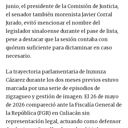
junio, el presidente de la Comisión de Justicia,
el senador también morenista Javier Corral
Jurado, evitó mencionar el nombre del
legislador sinaloense durante el pase de lista,
pese a destacar que la sesión contaba con
quórum suficiente para dictaminar en caso
necesario.
La trayectoria parlamentaria de Inzunza
Cázarez durante los dos meses previos estuvo
marcada por una serie de episodios de
zigzagueo y gestión de imagen. El 26 de mayo
de 2026 compareció ante la Fiscalía General de
la República (FGR) en Culiacán sin
representación legal, actuando como defensor