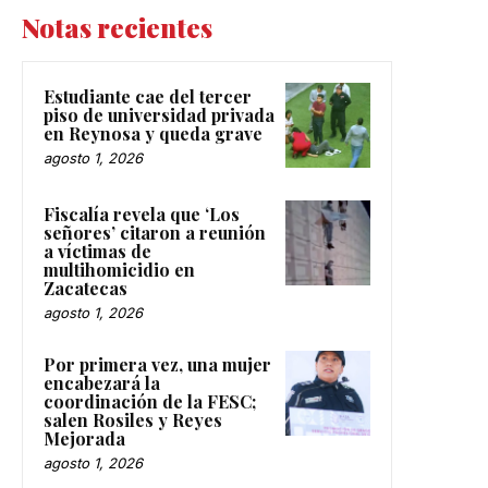
Notas recientes
Estudiante cae del tercer
piso de universidad privada
en Reynosa y queda grave
agosto 1, 2026
Fiscalía revela que ‘Los
señores’ citaron a reunión
a víctimas de
multihomicidio en
Zacatecas
agosto 1, 2026
Por primera vez, una mujer
encabezará la
coordinación de la FESC;
salen Rosiles y Reyes
Mejorada
agosto 1, 2026