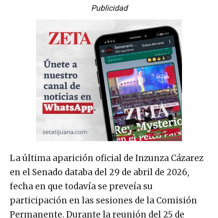
Publicidad
La última aparición oficial de Inzunza Cázarez
en el Senado databa del 29 de abril de 2026,
fecha en que todavía se preveía su
participación en las sesiones de la Comisión
Permanente. Durante la reunión del 25 de