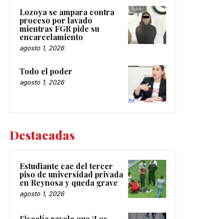
Lozoya se ampara contra
proceso por lavado
mientras FGR pide su
encarcelamiento
agosto 1, 2026
Todo el poder
agosto 1, 2026
Destacadas
Estudiante cae del tercer
piso de universidad privada
en Reynosa y queda grave
agosto 1, 2026
Fiscalía revela que ‘Los