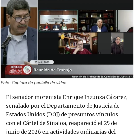
Foto: Captura de pantalla de video
El senador morenista Enrique Inzunza Cázarez,
señalado por el Departamento de Justicia de
Estados Unidos (DOJ) de presuntos vínculos
con el Cártel de Sinaloa, reapareció el 25 de
junio de 2026 en actividades ordinarias del