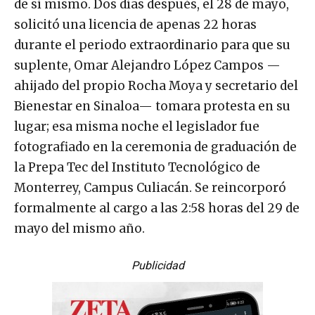
de sí mismo. Dos días después, el 28 de mayo,
solicitó una licencia de apenas 22 horas
durante el periodo extraordinario para que su
suplente, Omar Alejandro López Campos —
ahijado del propio Rocha Moya y secretario del
Bienestar en Sinaloa— tomara protesta en su
lugar; esa misma noche el legislador fue
fotografiado en la ceremonia de graduación de
la Prepa Tec del Instituto Tecnológico de
Monterrey, Campus Culiacán. Se reincorporó
formalmente al cargo a las 2:58 horas del 29 de
mayo del mismo año.
Publicidad