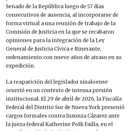
Senado de la República luego de 57 días
consecutivos de ausencia, al incorporarse de
forma virtual a una reunión de trabajo de la
Comisión de Justicia en la que se recabaron
opiniones para la integración de la Ley
General de Justicia Cívica e Itinerante,
ordenamiento con nueve años de atraso en su
expedición.
La reaparición del legislador sinaloense
ocurrió en un contexto de intensa presión
institucional. El 29 de abril de 2026, la Fiscalía
Federal del Distrito Sur de Nueva York presentó
cargos formales contra Inzunza Cázarez ante
la jueza federal Katherine Polk Failla, en el