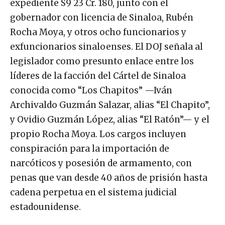
expediente S9 23 Cr. 180, junto con el
gobernador con licencia de Sinaloa, Rubén
Rocha Moya, y otros ocho funcionarios y
exfuncionarios sinaloenses. El DOJ señala al
legislador como presunto enlace entre los
líderes de la facción del Cártel de Sinaloa
conocida como “Los Chapitos” —Iván
Archivaldo Guzmán Salazar, alias “El Chapito”,
y Ovidio Guzmán López, alias “El Ratón”— y el
propio Rocha Moya. Los cargos incluyen
conspiración para la importación de
narcóticos y posesión de armamento, con
penas que van desde 40 años de prisión hasta
cadena perpetua en el sistema judicial
estadounidense.