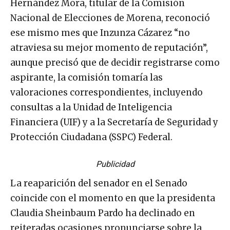
Hernández Mora, titular de la Comisión
Nacional de Elecciones de Morena, reconoció
ese mismo mes que Inzunza Cázarez “no
atraviesa su mejor momento de reputación”,
aunque precisó que de decidir registrarse como
aspirante, la comisión tomaría las
valoraciones correspondientes, incluyendo
consultas a la Unidad de Inteligencia
Financiera (UIF) y a la Secretaría de Seguridad y
Protección Ciudadana (SSPC) Federal.
Publicidad
La reaparición del senador en el Senado
coincide con el momento en que la presidenta
Claudia Sheinbaum Pardo ha declinado en
reiteradas ocasiones pronunciarse sobre la