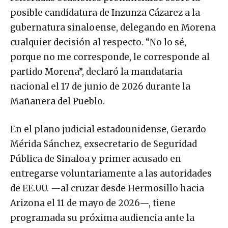
posible candidatura de Inzunza Cázarez a la
gubernatura sinaloense, delegando en Morena
cualquier decisión al respecto. “No lo sé,
porque no me corresponde, le corresponde al
partido Morena”, declaró la mandataria
nacional el 17 de junio de 2026 durante la
Mañanera del Pueblo.
En el plano judicial estadounidense, Gerardo
Mérida Sánchez, exsecretario de Seguridad
Pública de Sinaloa y primer acusado en
entregarse voluntariamente a las autoridades
de EE.UU. —al cruzar desde Hermosillo hacia
Arizona el 11 de mayo de 2026—, tiene
programada su próxima audiencia ante la