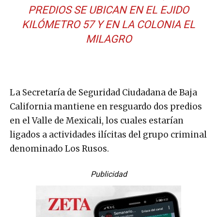
PREDIOS SE UBICAN EN EL EJIDO
KILÓMETRO 57 Y EN LA COLONIA EL
MILAGRO
La Secretaría de Seguridad Ciudadana de Baja
California mantiene en resguardo dos predios
en el Valle de Mexicali, los cuales estarían
ligados a actividades ilícitas del grupo criminal
denominado Los Rusos.
Publicidad