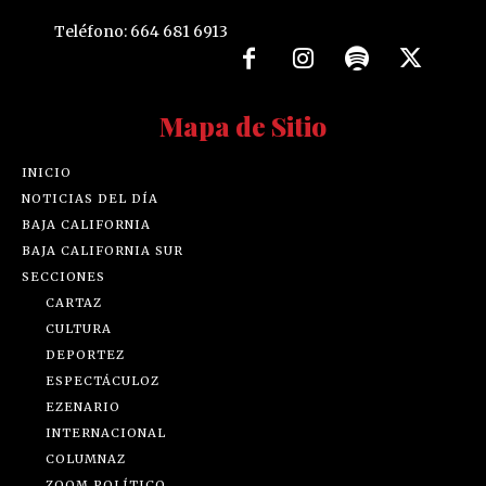
Teléfono: 664 681 6913
Mapa de Sitio
INICIO
NOTICIAS DEL DÍA
BAJA CALIFORNIA
BAJA CALIFORNIA SUR
SECCIONES
CARTAZ
CULTURA
DEPORTEZ
ESPECTÁCULOZ
EZENARIO
INTERNACIONAL
COLUMNAZ
ZOOM POLÍTICO