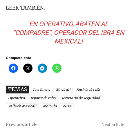
LEER TAMBIÉN:
EN OPERATIVO, ABATEN AL
“COMPADRE”, OPERADOR DEL ISRA EN
MEXICALI
Comparte esto:
TEMAS
Los Rusos
Mexicali
Noticia del día
Operativo
reporte de robo
secretaria de seguridad
Valle de Mexicali
Vehículo
ZETA
Previous article
Next article