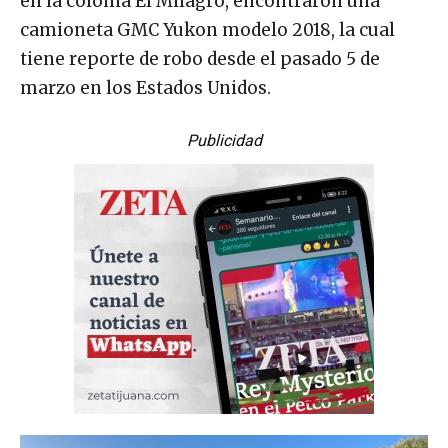
en la colonia El Milagro, encontraron una
camioneta GMC Yukon modelo 2018, la cual
tiene reporte de robo desde el pasado 5 de
marzo en los Estados Unidos.
Publicidad