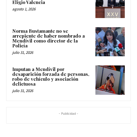
Eligio Valencia
agosto 1, 2026
Norma Bustamante no se
arrepiente de haber nombrado a
Mendívil como director de la
Policía
julio 31, 2026
Imputan a Mendívil por
desaparición forzada de personas,
robo de vehículo y asociación
delictuosa
julio 31, 2026
- Publicidad -