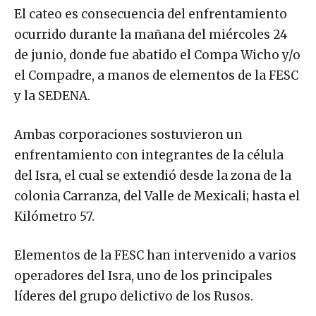
El cateo es consecuencia del enfrentamiento
ocurrido durante la mañana del miércoles 24
de junio, donde fue abatido el Compa Wicho y/o
el Compadre, a manos de elementos de la FESC
y la SEDENA.
Ambas corporaciones sostuvieron un
enfrentamiento con integrantes de la célula
del Isra, el cual se extendió desde la zona de la
colonia Carranza, del Valle de Mexicali; hasta el
Kilómetro 57.
Elementos de la FESC han intervenido a varios
operadores del Isra, uno de los principales
líderes del grupo delictivo de los Rusos.