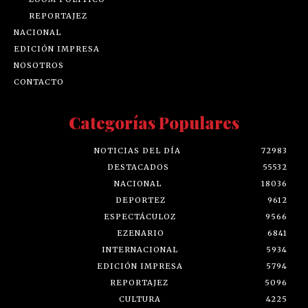
REPORTAJEZ
NACIONAL
EDICIÓN IMPRESA
NOSOTROS
CONTACTO
Categorías Populares
NOTICIAS DEL DÍA
72983
DESTACADOS
55532
NACIONAL
18036
DEPORTEZ
9612
ESPECTÁCULOZ
9566
EZENARIO
6841
INTERNACIONAL
5934
EDICIÓN IMPRESA
5794
REPORTAJEZ
5096
CULTURA
4225