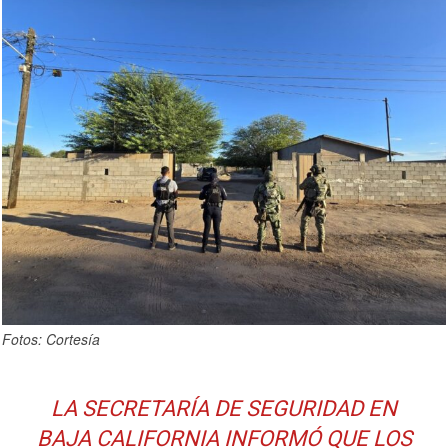
Fotos: Cortesía
LA SECRETARÍA DE SEGURIDAD EN
BAJA CALIFORNIA INFORMÓ QUE LOS