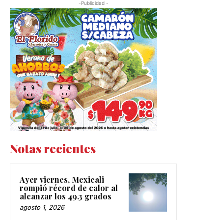
-Publicidad -
Notas recientes
Ayer viernes, Mexicali
rompió récord de calor al
alcanzar los 49.3 grados
agosto 1, 2026