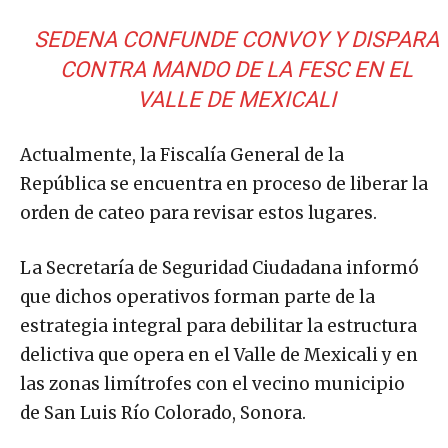
SEDENA CONFUNDE CONVOY Y DISPARA
CONTRA MANDO DE LA FESC EN EL
VALLE DE MEXICALI
Actualmente, la Fiscalía General de la
República se encuentra en proceso de liberar la
orden de cateo para revisar estos lugares.
La Secretaría de Seguridad Ciudadana informó
que dichos operativos forman parte de la
estrategia integral para debilitar la estructura
delictiva que opera en el Valle de Mexicali y en
las zonas limítrofes con el vecino municipio
de San Luis Río Colorado, Sonora.