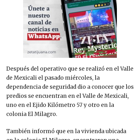
Después del operativo que se realizó en el Valle
de Mexicali el pasado miércoles, la
dependencia de seguridad dio a conocer que los
predios se encuentran en el Valle de Mexicali,
uno en el Ejido Kilómetro 57 y otro en la
colonia El Milagro.
También informó que en la vivienda ubicada