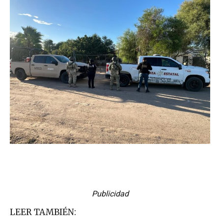
Publicidad
LEER TAMBIÉN: