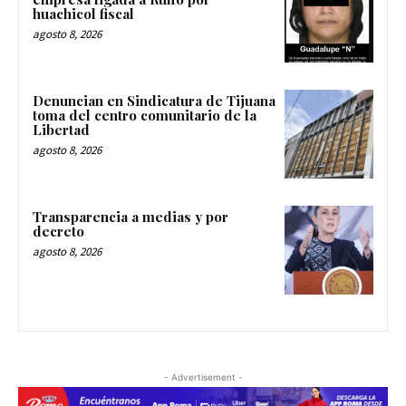
huachicol fiscal
agosto 8, 2026
Denuncian en Sindicatura de Tijuana
toma del centro comunitario de la
Libertad
agosto 8, 2026
Transparencia a medias y por
decreto
agosto 8, 2026
- Advertisement -