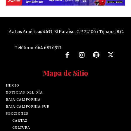
Av. Las Américas 4633, El Paraíso, C.P. 22106 / Tijuana, B.C.
Teléfono: 664 681 6913
Mapa de Sitio
INICIO
NOTICIAS DEL DÍA
BAJA CALIFORNIA
BAJA CALIFORNIA SUR
SECCIONES
CARTAZ
CULTURA