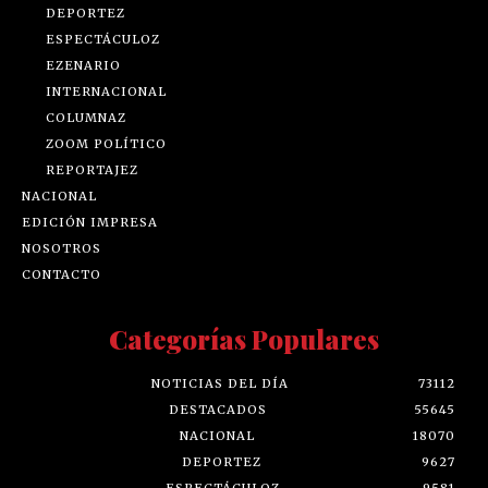
DEPORTEZ
ESPECTÁCULOZ
EZENARIO
INTERNACIONAL
COLUMNAZ
ZOOM POLÍTICO
REPORTAJEZ
NACIONAL
EDICIÓN IMPRESA
NOSOTROS
CONTACTO
Categorías Populares
NOTICIAS DEL DÍA
73112
DESTACADOS
55645
NACIONAL
18070
DEPORTEZ
9627