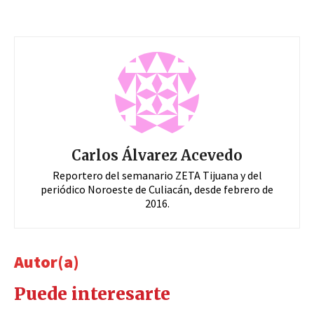
Carlos Álvarez Acevedo
Reportero del semanario ZETA Tijuana y del
periódico Noroeste de Culiacán, desde febrero de
2016.
Autor(a)
Puede interesarte