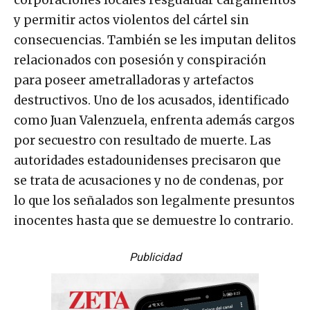
corporaciones locales resguardar cargamentos
y permitir actos violentos del cártel sin
consecuencias. También se les imputan delitos
relacionados con posesión y conspiración
para poseer ametralladoras y artefactos
destructivos. Uno de los acusados, identificado
como Juan Valenzuela, enfrenta además cargos
por secuestro con resultado de muerte. Las
autoridades estadounidenses precisaron que
se trata de acusaciones y no de condenas, por
lo que los señalados son legalmente presuntos
inocentes hasta que se demuestre lo contrario.
Publicidad