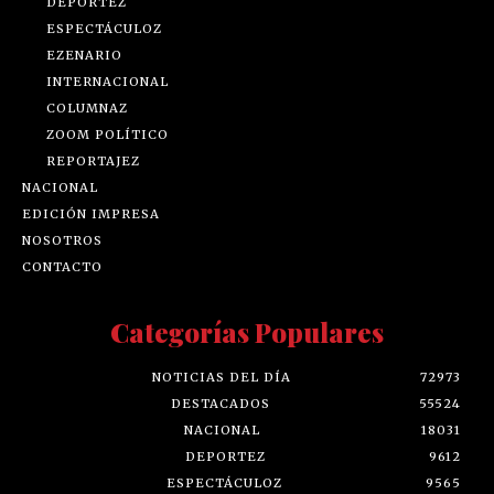
DEPORTEZ
ESPECTÁCULOZ
EZENARIO
INTERNACIONAL
COLUMNAZ
ZOOM POLÍTICO
REPORTAJEZ
NACIONAL
EDICIÓN IMPRESA
NOSOTROS
CONTACTO
Categorías Populares
NOTICIAS DEL DÍA
72973
DESTACADOS
55524
NACIONAL
18031
DEPORTEZ
9612
ESPECTÁCULOZ
9565