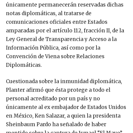
únicamente permanecerán reservadas dichas
notas diplomáticas, al tratarse de
comunicaciones oficiales entre Estados
amparadas por el artículo 112, fracción II, de la
Ley General de Transparencia y Acceso a la
Información Pública, así como por la
Convención de Viena sobre Relaciones
Diplomáticas.
Cuestionada sobre la inmunidad diplomática,
Planter afirmó que ésta protege a todo el
personal acreditado por un país y no
únicamente al ex embajador de Estados Unidos
en México, Ken Salazar, a quien la presidenta
Sheinbaum Pardo ha señalado de haber