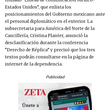
titulado “Líneas de comunicación México-
Estados Unidos”, que enlista los
posicionamientos del Gobierno mexicano ante
el personal diplomático en el exterior. La
subsecretaria para América del Norte de la
Cancillería, Cristina Planter, anunció la
desclasificación durante la conferencia
“Derecho de Réplica” y precisó que los tres
textos podrán consultarse en la página de
internet de la dependencia.
Publicidad