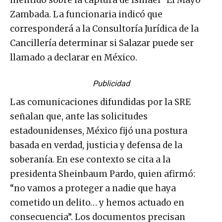
mentido sobre la captura de Ismael “El Mayo”
Zambada. La funcionaria indicó que
corresponderá a la Consultoría Jurídica de la
Cancillería determinar si Salazar puede ser
llamado a declarar en México.
Publicidad
Las comunicaciones difundidas por la SRE
señalan que, ante las solicitudes
estadounidenses, México fijó una postura
basada en verdad, justicia y defensa de la
soberanía. En ese contexto se cita a la
presidenta Sheinbaum Pardo, quien afirmó:
“no vamos a proteger a nadie que haya
cometido un delito… y hemos actuado en
consecuencia”. Los documentos precisan