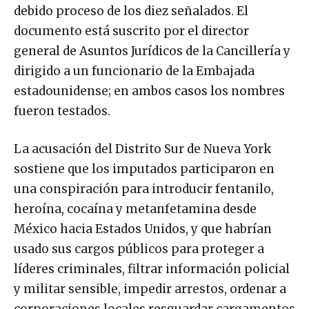
debido proceso de los diez señalados. El
documento está suscrito por el director
general de Asuntos Jurídicos de la Cancillería y
dirigido a un funcionario de la Embajada
estadounidense; en ambos casos los nombres
fueron testados.
La acusación del Distrito Sur de Nueva York
sostiene que los imputados participaron en
una conspiración para introducir fentanilo,
heroína, cocaína y metanfetamina desde
México hacia Estados Unidos, y que habrían
usado sus cargos públicos para proteger a
líderes criminales, filtrar información policial
y militar sensible, impedir arrestos, ordenar a