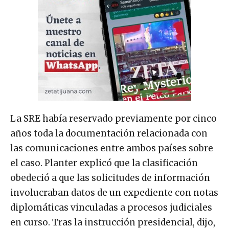
La SRE había reservado previamente por cinco
años toda la documentación relacionada con
las comunicaciones entre ambos países sobre
el caso. Planter explicó que la clasificación
obedeció a que las solicitudes de información
involucraban datos de un expediente con notas
diplomáticas vinculadas a procesos judiciales
en curso. Tras la instrucción presidencial, dijo,