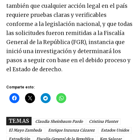
también que cualquier acción legal en el país
requiere pruebas claras y verificables
conforme a la legislación nacional, y que todas
las solicitudes fueron remitidas a la Fiscalía
General de la República (FGR), instancia que
inició una investigación y determinará los
pasos a seguir con base en el debido proceso y
el Estado de derecho.
Comparte esto:
TEMAS
Claudia Sheinbaum Pardo
Cristina Planter
El Mayo Zambada
Enrique Inzunza Cázarez
Estados Unidos
Extradición
Fiscalia General de la Republica
Ken Salazar