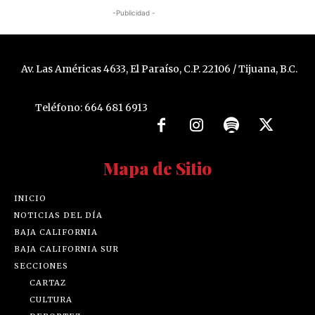
-Publicidad -
Av. Las Américas 4633, El Paraíso, C.P. 22106 / Tijuana, B.C.
Teléfono: 664 681 6913
Mapa de Sitio
INICIO
NOTICIAS DEL DÍA
BAJA CALIFORNIA
BAJA CALIFORNIA SUR
SECCIONES
CARTAZ
CULTURA