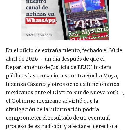
En el oficio de extrañamiento, fechado el 30 de
abril de 2026 —un día después de que el
Departamento de Justicia de EE.UU. hiciera
públicas las acusaciones contra Rocha Moya,
Inzunza Cázarez y otros ocho ex funcionarios
mexicanos ante el Distrito Sur de Nueva York—,
el Gobierno mexicano advirtió que la
divulgación de la información podría
comprometer el resultado de un eventual
proceso de extradición y afectar el derecho al