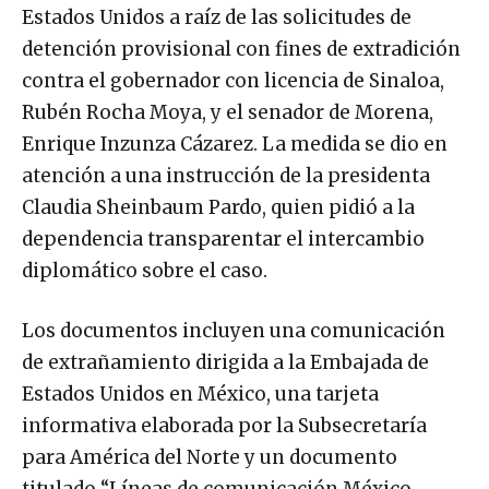
Estados Unidos a raíz de las solicitudes de
detención provisional con fines de extradición
contra el gobernador con licencia de Sinaloa,
Rubén Rocha Moya, y el senador de Morena,
Enrique Inzunza Cázarez. La medida se dio en
atención a una instrucción de la presidenta
Claudia Sheinbaum Pardo, quien pidió a la
dependencia transparentar el intercambio
diplomático sobre el caso.
Los documentos incluyen una comunicación
de extrañamiento dirigida a la Embajada de
Estados Unidos en México, una tarjeta
informativa elaborada por la Subsecretaría
para América del Norte y un documento