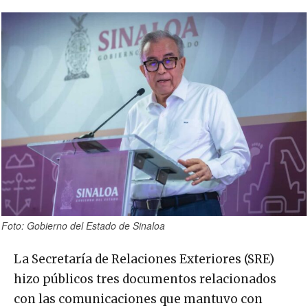
Foto: Gobierno del Estado de Sinaloa
La Secretaría de Relaciones Exteriores (SRE)
hizo públicos tres documentos relacionados
con las comunicaciones que mantuvo con