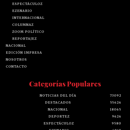
ESPECTÁCULOZ
EZENARIO
INTERNACIONAL
COLUMNAZ
ZOOM POLÍTICO
REPORTAJEZ
NACIONAL
EDICIÓN IMPRESA
NOSOTROS
CONTACTO
Categorías Populares
NOTICIAS DEL DÍA
73092
DESTACADOS
55626
NACIONAL
18065
DEPORTEZ
9626
ESPECTÁCULOZ
9580