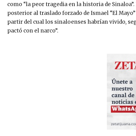
como “la peor tragedia en la historia de Sinaloa”.
posterior al traslado forzado de Ismael “El Mayo”
partir del cual los sinaloenses habrían vivido, s
pactó con el narco”.