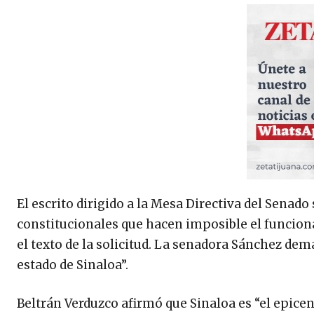
El escrito dirigido a la Mesa Directiva del Senado
constitucionales que hacen imposible el funciona
el texto de la solicitud. La senadora Sánchez de
estado de Sinaloa”.
Beltrán Verduzco afirmó que Sinaloa es “el epicent