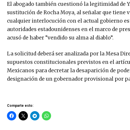
El abogado también cuestionó la legitimidad de Y
sustitución de Rocha Moya, al señalar que tiene v
cualquier interlocución con el actual gobierno e
autoridades estadounidenses en el marco de pres
acusó de haber “vendido su alma al diablo”.
La solicitud deberá ser analizada por la Mesa Dir
supuestos constitucionales previstos en el artícu
Mexicanos para decretar la desaparición de pode
designación de un gobernador provisional por pa
Comparte esto: