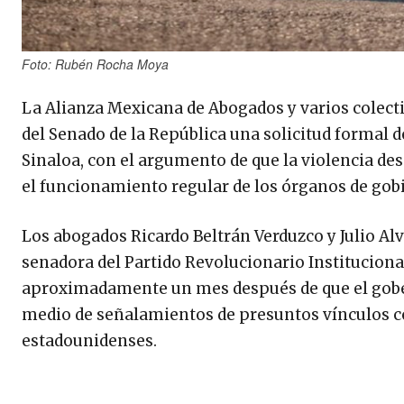
Foto: Rubén Rocha Moya
La Alianza Mexicana de Abogados y varios colecti
del Senado de la República una solicitud formal 
Sinaloa, con el argumento de que la violencia de
el funcionamiento regular de los órganos de gobi
Los abogados Ricardo Beltrán Verduzco y Julio 
senadora del Partido Revolucionario Instituciona
aproximadamente un mes después de que el gober
medio de señalamientos de presuntos vínculos co
estadounidenses.