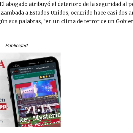
 El abogado atribuyó el deterioro de la seguridad al 
 Zambada a Estados Unidos, ocurrido hace casi dos a
egún sus palabras, “en un clima de terror de un Gobie
Publicidad