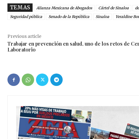
TEMAS
Alianza Mexicana de Abogados
Cártel de Sinaloa
de
Seguridad pública
Senado de la República
Sinaloa
Yeraldine Bon
Previous article
Trabajar en prevención en salud, uno de los retos de Ce
Laboratorio