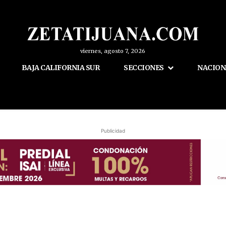
viernes, agosto 7, 2026
BAJA CALIFORNIA SUR
SECCIONES
NACION
Publicidad