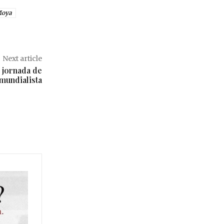
Moya
Next article
 jornada de
mundialista