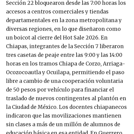
Sección 22 bloquearon desde las 7:00 horas los
accesos a centros comerciales y tiendas
departamentales en la zona metropolitana y
diversas regiones, en lo que diseñaron como
un boicot al cierre del Hot Sale 2026. En
Chiapas, integrantes de la Sección 7 liberaron
tres casetas de peaje entre las 9:00 y las 14:00
horas en los tramos Chiapa de Corzo, Arriaga-
Ocozocoautla y Ocuilapa, permitiendo el paso
libre a cambio de una cooperación voluntaria
de 50 pesos por vehículo para financiar el
traslado de nuevos contingentes al plantón en
la Ciudad de México. Los docentes chiapanecos
indicaron que las movilizaciones mantienen
sin clases a más de un millón de alumnos de
educación básica en esa entidad. En Guerrero,