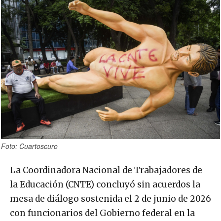
Foto: Cuartoscuro
La Coordinadora Nacional de Trabajadores de
la Educación (CNTE) concluyó sin acuerdos la
mesa de diálogo sostenida el 2 de junio de 2026
con funcionarios del Gobierno federal en la