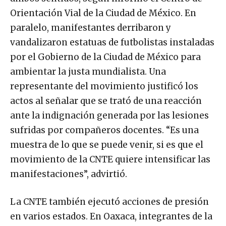
Orientación Vial de la Ciudad de México. En
paralelo, manifestantes derribaron y
vandalizaron estatuas de futbolistas instaladas
por el Gobierno de la Ciudad de México para
ambientar la justa mundialista. Una
representante del movimiento justificó los
actos al señalar que se trató de una reacción
ante la indignación generada por las lesiones
sufridas por compañeros docentes. “Es una
muestra de lo que se puede venir, si es que el
movimiento de la CNTE quiere intensificar las
manifestaciones”, advirtió.
La CNTE también ejecutó acciones de presión
en varios estados. En Oaxaca, integrantes de la