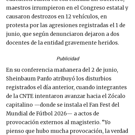
maestros irrumpieron en el Congreso estatal y
causaron destrozos en 12 vehículos, en
protesta por las agresiones registradas el 1 de
junio, que según denunciaron dejaron a dos
docentes de la entidad gravemente heridos.
Publicidad
En su conferencia mañanera del 2 de junio,
Sheinbaum Pardo atribuyó los disturbios
registrados el día anterior, cuando integrantes
de la CNTE intentaron avanzar hacia el Zócalo
capitalino —donde se instala el Fan Fest del
Mundial de Fútbol 2026— a actos de
provocación externos al magisterio. “Yo
pienso que hubo mucha provocación, la verdad