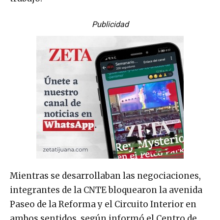
Publicidad
Mientras se desarrollaban las negociaciones,
integrantes de la CNTE bloquearon la avenida
Paseo de la Reforma y el Circuito Interior en
ambos sentidos, según informó el Centro de