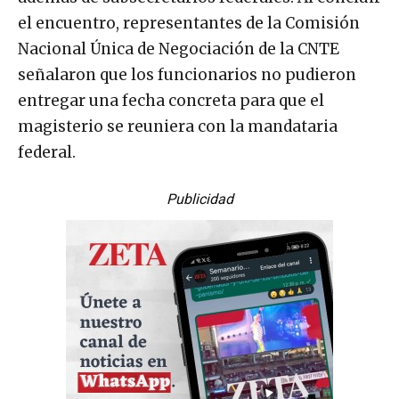
el encuentro, representantes de la Comisión
Nacional Única de Negociación de la CNTE
señalaron que los funcionarios no pudieron
entregar una fecha concreta para que el
magisterio se reuniera con la mandataria
federal.
Publicidad