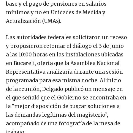
base y el pago de pensiones en salarios
mínimos y no en Unidades de Medida y
Actualización (UMAs).
Las autoridades federales solicitaron un receso
y propusieron retomar el diálogo el 3 de junio
a las 10:00 horas en las instalaciones ubicadas
en Bucareli, oferta que la Asamblea Nacional
Representativa analizaría durante una sesión
programada para esa misma noche. Al inicio
de la reunión, Delgado publicó un mensaje en
el que señaló que el Gobierno se encontraba en
la “mejor disposición de buscar soluciones a
las demandas legítimas del magisterio”,
acompañado de una fotografía de la mesa de
trabajo.