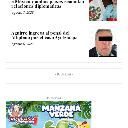
a México y ambos países reanudan
relaciones diplomáticas
agosto 7, 2026
Aguirre ingresa al penal del
Altiplano por el caso Ayotzinapa
agosto 6, 2026
- Publicidad -
-Publicidad -