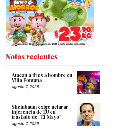
Notas recientes
Atacan a tiros a hombre en
Villa Fontana
agosto 7, 2026
Sheinbaum exige aclarar
injerencia de EU en
traslado de “El Mayo”
agosto 7, 2026