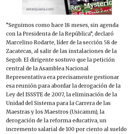
“Seguimos como hace 18 meses, sin agenda
con la Presidenta de la República”, declaró
Marcelino Rodarte, líder de la sección 58 de
Zacatecas, al salir de las instalaciones de la
Segob. El dirigente sostuvo que la petición
central de la Asamblea Nacional
Representativa era precisamente gestionar
esa reunión para abordar la derogación de la
Ley del ISSSTE de 2007, la eliminación de la
Unidad del Sistema para la Carrera de las
Maestras y los Maestros (Usicamm), la
derogación de la reforma educativa, un
incremento salarial de 100 por ciento al sueldo