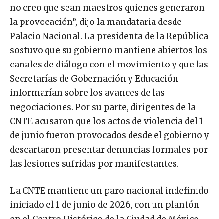
no creo que sean maestros quienes generaron
la provocación”, dijo la mandataria desde
Palacio Nacional. La presidenta de la República
sostuvo que su gobierno mantiene abiertos los
canales de diálogo con el movimiento y que las
Secretarías de Gobernación y Educación
informarían sobre los avances de las
negociaciones. Por su parte, dirigentes de la
CNTE acusaron que los actos de violencia del 1
de junio fueron provocados desde el gobierno y
descartaron presentar denuncias formales por
las lesiones sufridas por manifestantes.
La CNTE mantiene un paro nacional indefinido
iniciado el 1 de junio de 2026, con un plantón