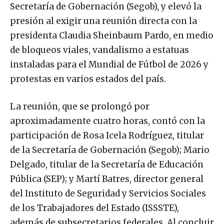
Secretaría de Gobernación (Segob), y elevó la
presión al exigir una reunión directa con la
presidenta Claudia Sheinbaum Pardo, en medio
de bloqueos viales, vandalismo a estatuas
instaladas para el Mundial de Fútbol de 2026 y
protestas en varios estados del país.
La reunión, que se prolongó por
aproximadamente cuatro horas, contó con la
participación de Rosa Icela Rodríguez, titular
de la Secretaría de Gobernación (Segob); Mario
Delgado, titular de la Secretaría de Educación
Pública (SEP); y Martí Batres, director general
del Instituto de Seguridad y Servicios Sociales
de los Trabajadores del Estado (ISSSTE),
además de subsecretarios federales. Al concluir