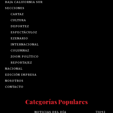
BAJA CALIFORNIA SUR
SECCIONES
CARTAZ
CULTURA
DEPORTEZ
ESPECTÁCULOZ
EZENARIO
INTERNACIONAL
COLUMNAZ
ZOOM POLÍTICO
REPORTAJEZ
NACIONAL
EDICIÓN IMPRESA
NOSOTROS
CONTACTO
Categorías Populares
NOTICIAS DEL DÍA
73092