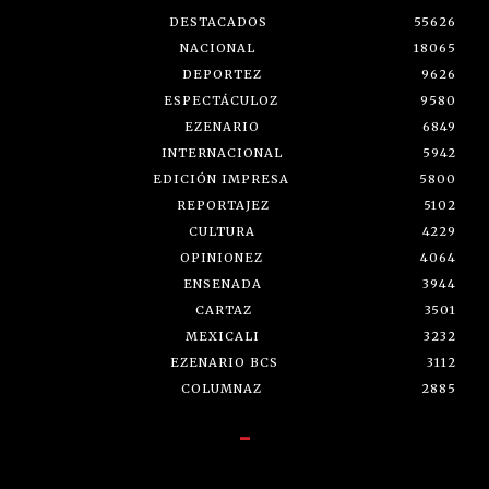
DESTACADOS
55626
NACIONAL
18065
DEPORTEZ
9626
ESPECTÁCULOZ
9580
EZENARIO
6849
INTERNACIONAL
5942
EDICIÓN IMPRESA
5800
REPORTAJEZ
5102
CULTURA
4229
OPINIONEZ
4064
ENSENADA
3944
CARTAZ
3501
MEXICALI
3232
EZENARIO BCS
3112
COLUMNAZ
2885
-