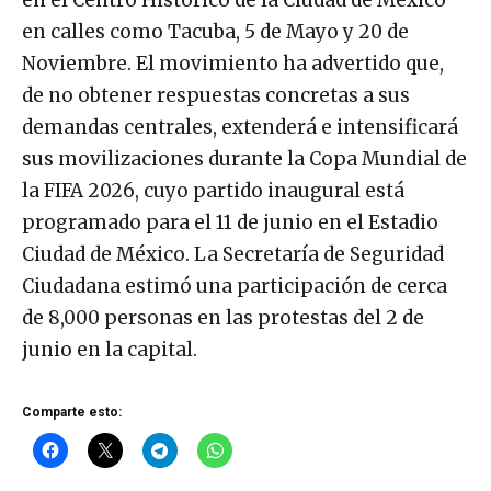
en el Centro Histórico de la Ciudad de México
en calles como Tacuba, 5 de Mayo y 20 de
Noviembre. El movimiento ha advertido que,
de no obtener respuestas concretas a sus
demandas centrales, extenderá e intensificará
sus movilizaciones durante la Copa Mundial de
la FIFA 2026, cuyo partido inaugural está
programado para el 11 de junio en el Estadio
Ciudad de México. La Secretaría de Seguridad
Ciudadana estimó una participación de cerca
de 8,000 personas en las protestas del 2 de
junio en la capital.
Comparte esto: