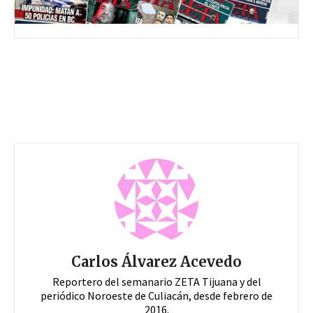
Carlos Álvarez Acevedo
Reportero del semanario ZETA Tijuana y del
periódico Noroeste de Culiacán, desde febrero de
2016.