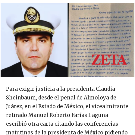
Para exigir justicia a la presidenta Claudia
Sheinbaum, desde el penal de Almoloya de
Juárez, en el Estado de México, el vicealmirante
retirado Manuel Roberto Farías Laguna
escribió otra carta citando las conferencias
matutinas de la presidenta de México pidiendo