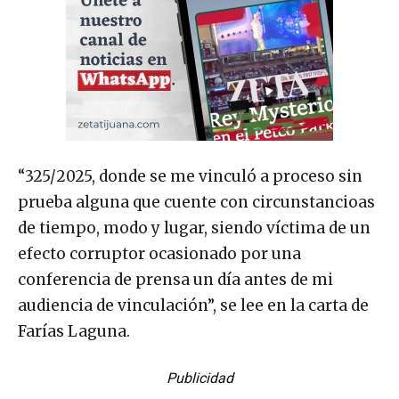
“325/2025, donde se me vinculó a proceso sin
prueba alguna que cuente con circunstancioas
de tiempo, modo y lugar, siendo víctima de un
efecto corruptor ocasionado por una
conferencia de prensa un día antes de mi
audiencia de vinculación”, se lee en la carta de
Farías Laguna.
Publicidad