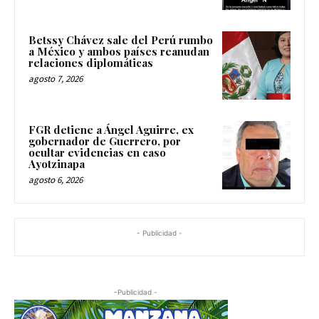
Betssy Chávez sale del Perú rumbo
a México y ambos países reanudan
relaciones diplomáticas
agosto 7, 2026
FGR detiene a Ángel Aguirre, ex
gobernador de Guerrero, por
ocultar evidencias en caso
Ayotzinapa
agosto 6, 2026
- Publicidad -
-Publicidad -