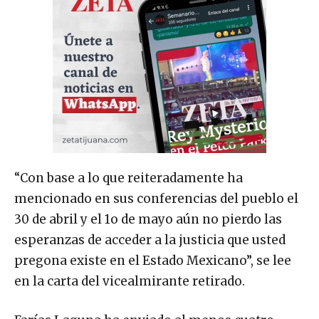
“Con base a lo que reiteradamente ha
mencionado en sus conferencias del pueblo el
30 de abril y el 1o de mayo aún no pierdo las
esperanzas de acceder a la justicia que usted
pregona existe en el Estado Mexicano”, se lee
en la carta del vicealmirante retirado.