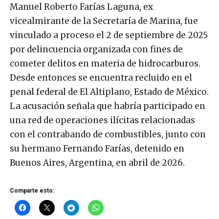
Manuel Roberto Farías Laguna, ex
vicealmirante de la Secretaría de Marina, fue
vinculado a proceso el 2 de septiembre de 2025
por delincuencia organizada con fines de
cometer delitos en materia de hidrocarburos.
Desde entonces se encuentra recluido en el
penal federal de El Altiplano, Estado de México.
La acusación señala que habría participado en
una red de operaciones ilícitas relacionadas
con el contrabando de combustibles, junto con
su hermano Fernando Farías, detenido en
Buenos Aires, Argentina, en abril de 2026.
Comparte esto: