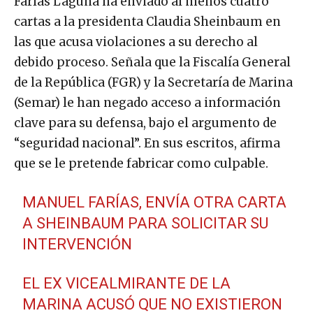
Farías Laguna ha enviado al menos cuatro
cartas a la presidenta Claudia Sheinbaum en
las que acusa violaciones a su derecho al
debido proceso. Señala que la Fiscalía General
de la República (FGR) y la Secretaría de Marina
(Semar) le han negado acceso a información
clave para su defensa, bajo el argumento de
“seguridad nacional”. En sus escritos, afirma
que se le pretende fabricar como culpable.
MANUEL FARÍAS, ENVÍA OTRA CARTA
A SHEINBAUM PARA SOLICITAR SU
INTERVENCIÓN
EL EX VICEALMIRANTE DE LA
MARINA ACUSÓ QUE NO EXISTIERON