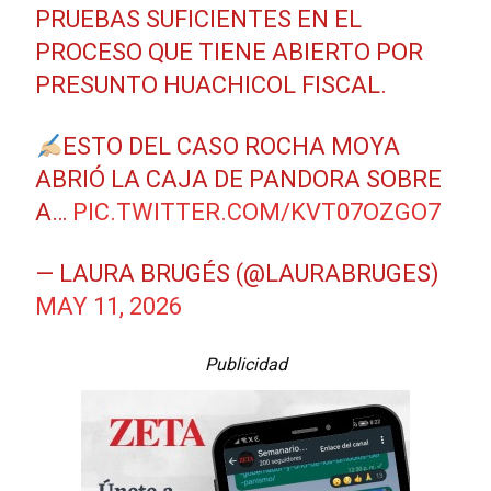
PRUEBAS SUFICIENTES EN EL
PROCESO QUE TIENE ABIERTO POR
PRESUNTO HUACHICOL FISCAL.
ESTO DEL CASO ROCHA MOYA
ABRIÓ LA CAJA DE PANDORA SOBRE
A…
PIC.TWITTER.COM/KVT07OZGO7
— LAURA BRUGÉS (@LAURABRUGES)
MAY 11, 2026
Publicidad