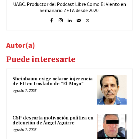
UABC. Productor del Podcast Libre Como El Viento en
Semanario ZETA desde 2020.
Autor(a)
Puede interesarte
Sheinbaum exige aclarar injerencia
de EU en traslado de “El Mayo”
agosto 7, 2026
CSP descarta motivación política en
detención de Ángel Aguirre
agosto 7, 2026