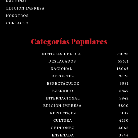
NACIONAL
EDICIÓN IMPRESA
NOSOTROS
CONTACTO
Categorías Populares
NOTICIAS DEL DÍA
73098
DESTACADOS
55631
NACIONAL
18065
DEPORTEZ
9626
ESPECTÁCULOZ
9581
EZENARIO
6849
INTERNACIONAL
5942
EDICIÓN IMPRESA
5800
REPORTAJEZ
5102
CULTURA
4230
OPINIONEZ
4066
ENSENADA
3944