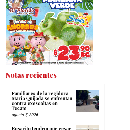
Notas recientes
Familiares de la regidora
María Quijada se enfrentan
contra exescoltas en
Tecate
agosto 7, 2026
Rosarito tendría que cesar