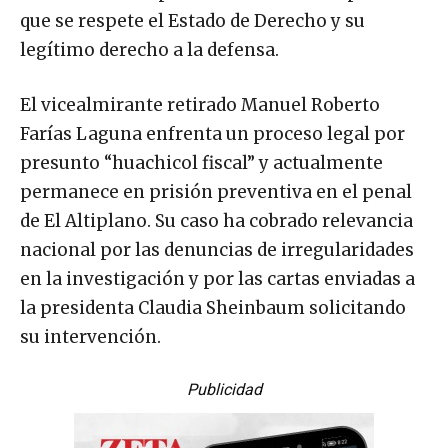
que se respete el Estado de Derecho y su
legítimo derecho a la defensa.
El vicealmirante retirado Manuel Roberto
Farías Laguna enfrenta un proceso legal por
presunto “huachicol fiscal” y actualmente
permanece en prisión preventiva en el penal
de El Altiplano. Su caso ha cobrado relevancia
nacional por las denuncias de irregularidades
en la investigación y por las cartas enviadas a
la presidenta Claudia Sheinbaum solicitando
su intervención.
Publicidad