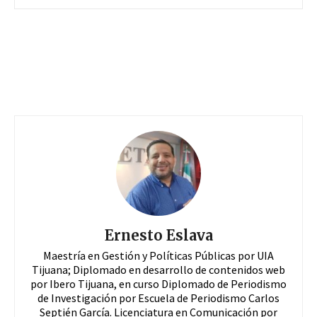
Ernesto Eslava
Maestría en Gestión y Políticas Públicas por UIA
Tijuana; Diplomado en desarrollo de contenidos web
por Ibero Tijuana, en curso Diplomado de Periodismo
de Investigación por Escuela de Periodismo Carlos
Septién García. Licenciatura en Comunicación por