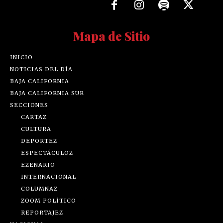
Mapa de Sitio
INICIO
NOTICIAS DEL DÍA
BAJA CALIFORNIA
BAJA CALIFORNIA SUR
SECCIONES
CARTAZ
CULTURA
DEPORTEZ
ESPECTÁCULOZ
EZENARIO
INTERNACIONAL
COLUMNAZ
ZOOM POLÍTICO
REPORTAJEZ